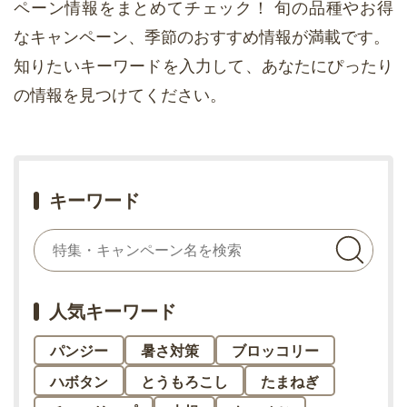
ペーン情報をまとめてチェック！
旬の品種やお得
なキャンペーン、季節のおすすめ情報が満載です。
知りたいキーワードを入力して、あなたにぴったり
の情報を見つけてください。
キーワード
人気キーワード
パンジー
暑さ対策
ブロッコリー
ハボタン
とうもろこし
たまねぎ