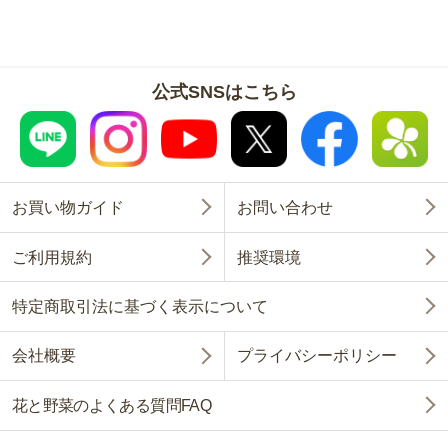
公式SNSはこちら
お買い物ガイド
お問い合わせ
ご利用規約
推奨環境
特定商取引法に基づく表示について
会社概要
プライバシーポリシー
花と野菜のよくある質問FAQ