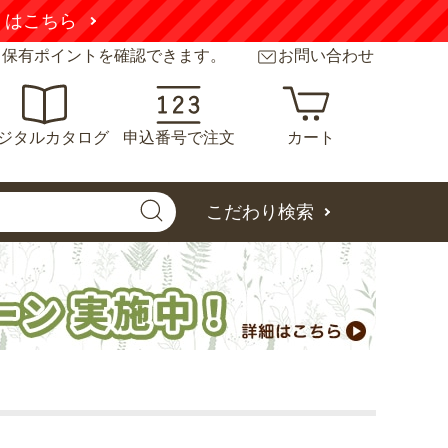
こちら
と保有ポイントを確認できます。
お問い合わせ
ジタルカタログ
申込番号で注文
カート
こだわり検索