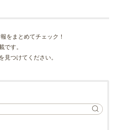
情報をまとめてチェック！
載です。
を見つけてください。