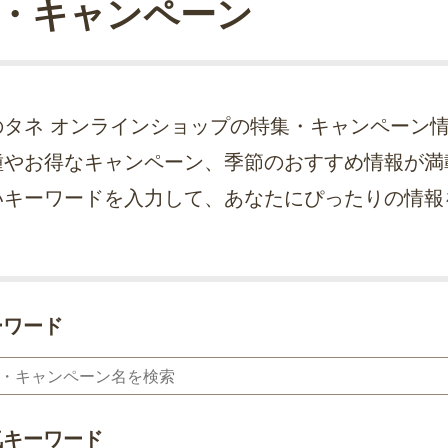
・キャンペーン
のタネ オンラインショップの特集・キャンペーン
種やお得なキャンペーン、季節のおすすめ情報が満
いキーワードを入力して、あなたにぴったりの情報
ーワード
気キーワード