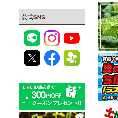
公式SNS