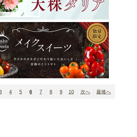
3
4
5
6
7
8
9
10
次
最後