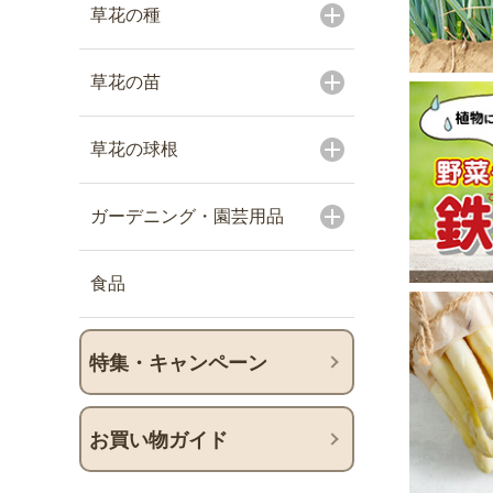
草花の種
草花の苗
草花の球根
ガーデニング・園芸用品
食品
特集・キャンペーン
お買い物ガイド