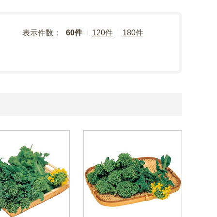
表示件数：
60件
120件
180件