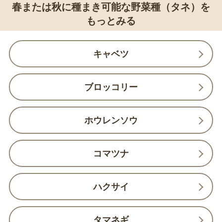
春または秋に種まき可能な野菜種（タネ）を
もっとみる
キャベツ
ブロッコリー
ホウレンソウ
コマツナ
ハクサイ
タマネギ