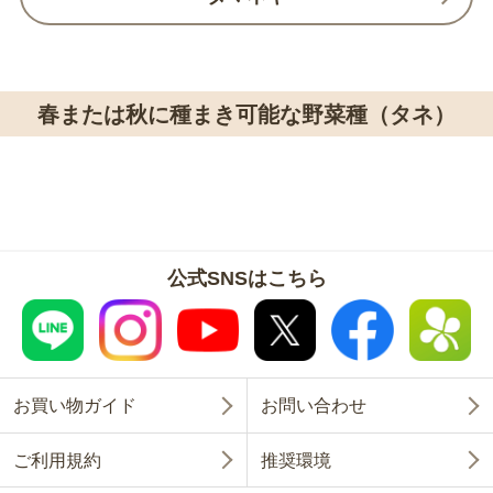
春または秋に種まき可能な野菜種（タネ）
公式SNSはこちら
お買い物ガイド
お問い合わせ
ご利用規約
推奨環境