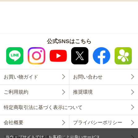
公式SNSはこちら
お買い物ガイド
お問い合わせ
ご利用規約
推奨環境
特定商取引法に基づく表示について
会社概要
プライバシーポリシー
当ウェブサイトでは、お客様により良いサービス
花と野菜のよくある質問FAQ