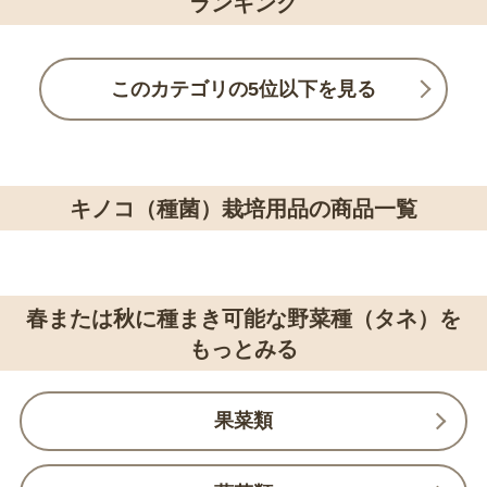
ランキング
このカテゴリの5位以下を見る
キノコ（種菌）栽培用品の商品一覧
春または秋に種まき可能な野菜種（タネ）を
もっとみる
果菜類