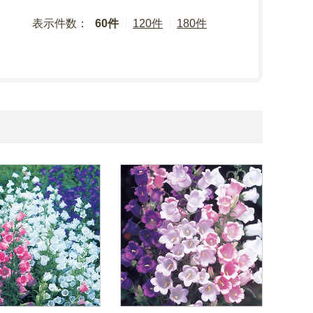
表示件数：
60件
120件
180件