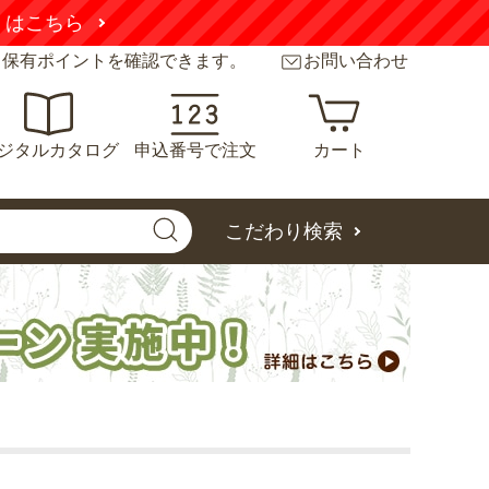
くはこちら
と保有ポイントを確認できます。
お問い合わせ
ジタルカタログ
申込番号で注文
カート
こだわり検索