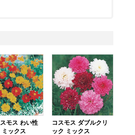
スモス わい性
コスモス ダブルクリ
 ミックス
ック ミックス