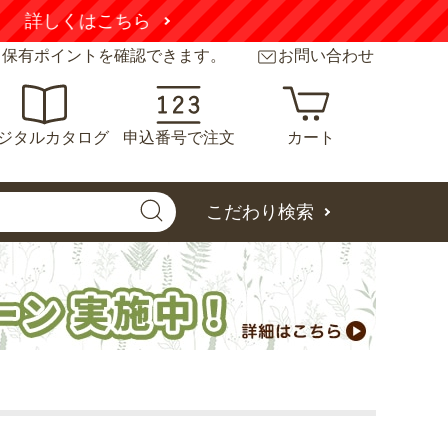
こちら
と保有ポイントを確認できます。
お問い合わせ
ジタルカタログ
申込番号で注文
カート
こだわり検索