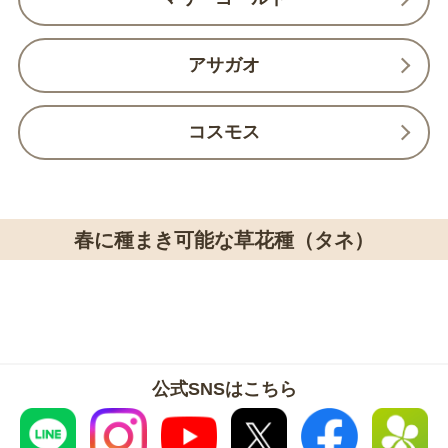
アサガオ
コスモス
春に種まき可能な草花種（タネ）
公式SNSはこちら