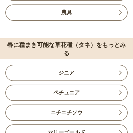
農具
春に種まき可能な草花種（タネ）をもっとみ
る
ジニア
ペチュニア
ニチニチソウ
マリーゴールド