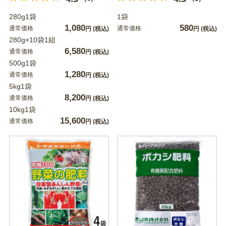
280g1袋
1袋
1,080
580
通常価格
通常価格
円
(税込)
円
(税込)
280g×10袋1組
6,580
通常価格
円
(税込)
500g1袋
1,280
通常価格
円
(税込)
5kg1袋
8,200
通常価格
円
(税込)
10kg1袋
15,600
通常価格
円
(税込)