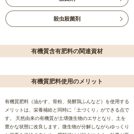
殺虫殺菌剤
有機質含有肥料の関連資材
有機質肥料使用のメリット
有機質肥料（油かす、骨粉、発酵鶏ふんなど）を使用する
メリットは、栄養補給と同時に「土づくり」ができる点で
す。 天然由来の有機質が土壌微生物のエサとなり、土を
豊かな状態に改良します。微生物が分解しながらゆっくり