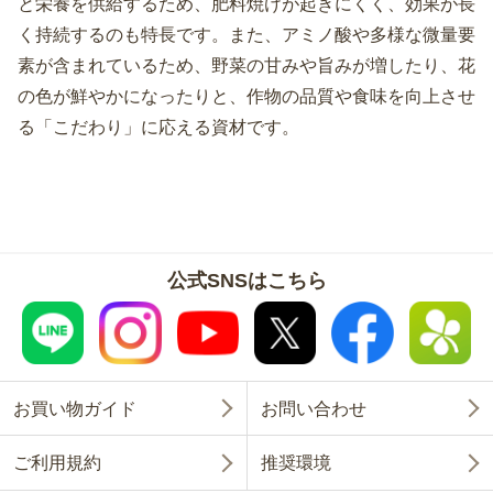
と栄養を供給するため、肥料焼けが起きにくく、効果が長
く持続するのも特長です。また、アミノ酸や多様な微量要
素が含まれているため、野菜の甘みや旨みが増したり、花
の色が鮮やかになったりと、作物の品質や食味を向上させ
る「こだわり」に応える資材です。
公式SNSはこちら
お買い物ガイド
お問い合わせ
ご利用規約
推奨環境