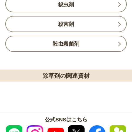
殺虫剤
殺菌剤
殺虫殺菌剤
除草剤の関連資材
公式SNSはこちら