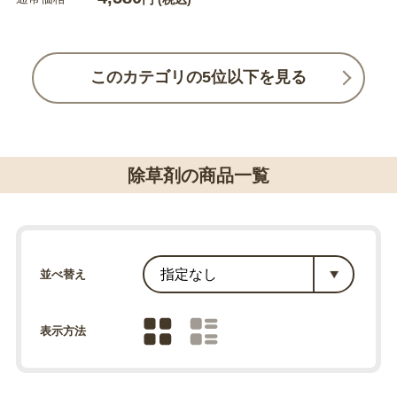
このカテゴリの5位以下を見る
除草剤の商品一覧
並べ替え
表示方法