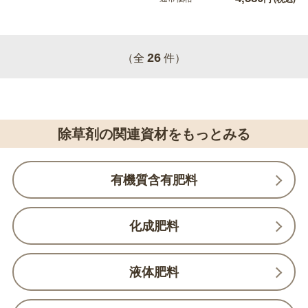
26
（全
件）
除草剤の関連資材をもっとみる
有機質含有肥料
化成肥料
液体肥料