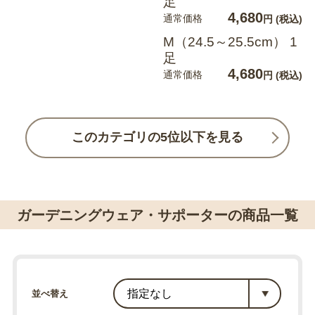
足
4,680
通常価格
円
(税込)
M（24.5～25.5cm） 1
足
4,680
通常価格
円
(税込)
このカテゴリの5位以下を見る
ガーデニングウェア・サポーターの商品一覧
並べ替え