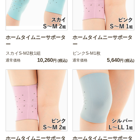
ホームタイムニーサポータ
ホームタイムニーサポータ
ー
ー
スカイS-M2枚1組
ピンクS-M1枚
10,260
5,640
通常価格
通常価格
円
(税込)
円
(税込)
ホームタイムニーサポータ
ホームタイムニーサポータ