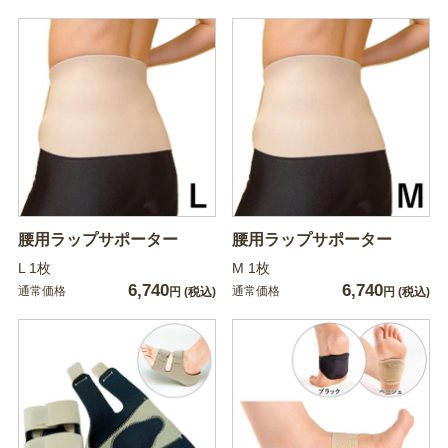
腰用ラップサポーター
腰用ラップサポーター
L 1枚
M 1枚
6,740
6,740
通常価格
通常価格
円
(税込)
円
(税込)