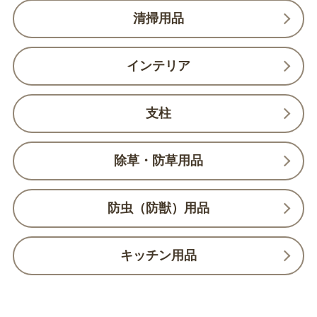
清掃用品
インテリア
支柱
除草・防草用品
防虫（防獣）用品
キッチン用品