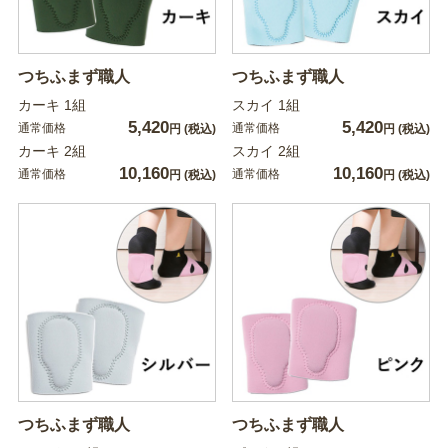
つちふまず職人
つちふまず職人
カーキ 1組
スカイ 1組
5,420
5,420
通常価格
通常価格
円
(税込)
円
(税込)
カーキ 2組
スカイ 2組
10,160
10,160
通常価格
通常価格
円
(税込)
円
(税込)
つちふまず職人
つちふまず職人