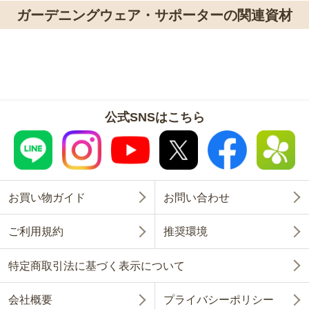
ガーデニングウェア・サポーターの関連資材
公式SNSはこちら
お買い物ガイド
お問い合わせ
ご利用規約
推奨環境
特定商取引法に基づく表示について
会社概要
プライバシーポリシー