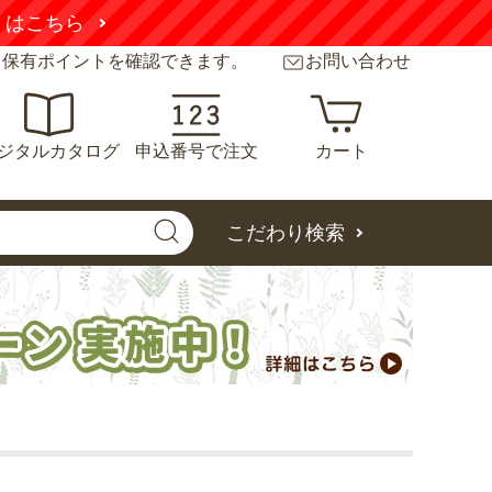
くはこちら
と保有ポイントを確認できます。
お問い合わせ
ジタルカタログ
申込番号で注文
カート
こだわり検索