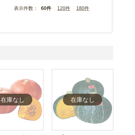
表示件数：
60件
120件
180件