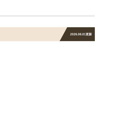
2026.08.01
更新