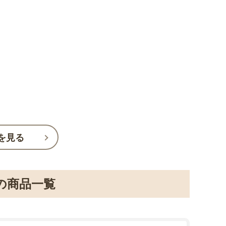
を見る
の商品一覧