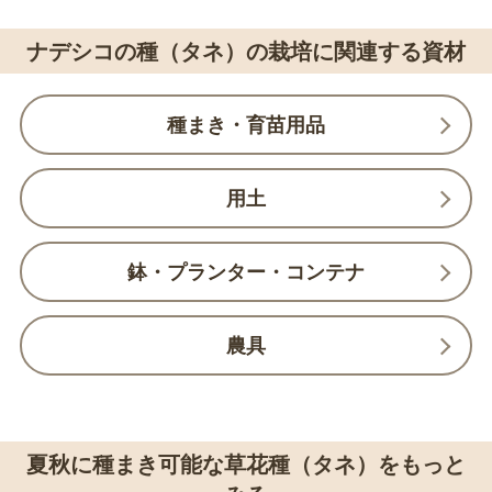
ナデシコの種（タネ）の栽培に関連する資材
種まき・育苗用品
用土
鉢・プランター・コンテナ
農具
夏秋に種まき可能な草花種（タネ）をもっと