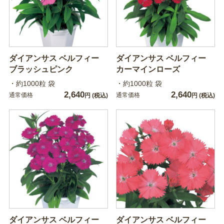
ダイアンサス ベルフィー
ダイアンサス ベルフィー
ブラッシュピンク
カーマインローズ
・約1000粒 袋
・約1000粒 袋
2,640
2,640
通常価格
通常価格
円
(税込)
円
(税込)
ダイアンサス ベルフィー
ダイアンサス ベルフィー