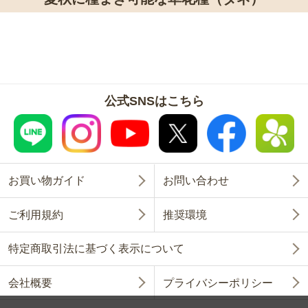
公式SNSはこちら
お買い物ガイド
お問い合わせ
ご利用規約
推奨環境
特定商取引法に基づく表示について
会社概要
プライバシーポリシー