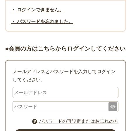
・ ログインできません。
・ パスワードを忘れました。
●会員の方はこちらからログインしてください
メールアドレスとパスワードを入力してログイン
してください。
パスワードの再設定またはお忘れの方