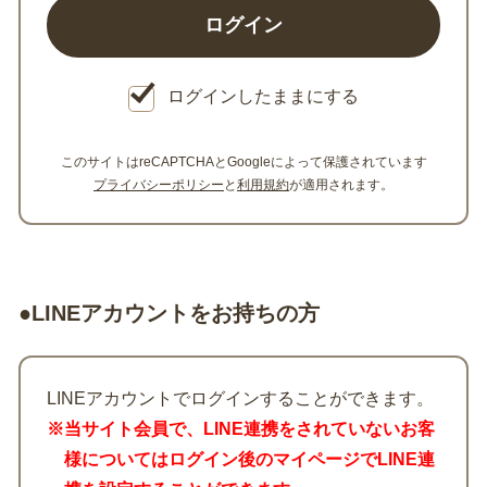
ログインしたままにする
このサイトはreCAPTCHAとGoogleによって保護されています
プライバシーポリシー
と
利用規約
が適用されます。
●LINEアカウントをお持ちの方
LINEアカウントでログインすることができます。
※当サイト会員で、LINE連携をされていないお客
様についてはログイン後のマイページでLINE連