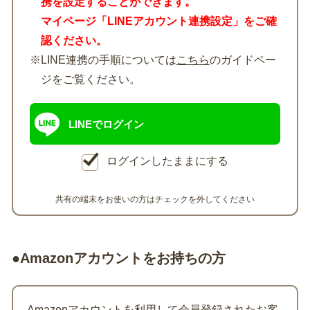
携を設定することができます。
マイページ「LINEアカウント連携設定」をご確
認ください。
※LINE連携の手順については
こちら
のガイドペー
ジをご覧ください。
LINEでログイン
ログインしたままにする
共有の端末をお使いの方はチェックを外してください
●Amazonアカウントをお持ちの方
Amazonアカウントを利用して会員登録されたお客