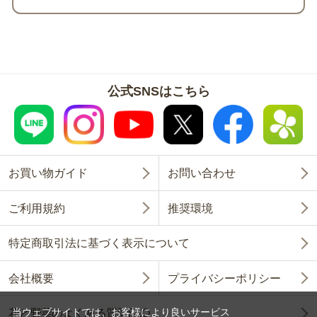
公式SNSはこちら
お買い物ガイド
お問い合わせ
ご利用規約
推奨環境
特定商取引法に基づく表示について
会社概要
プライバシーポリシー
当ウェブサイトでは、お客様により良いサービス
花と野菜のよくある質問FAQ