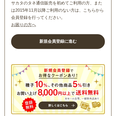
サカタのタネ通信販売を初めてご利用の方、また
は2015年11月以降ご利用のない方は、こちらから
会員登録を行ってください。
お困りの方へ