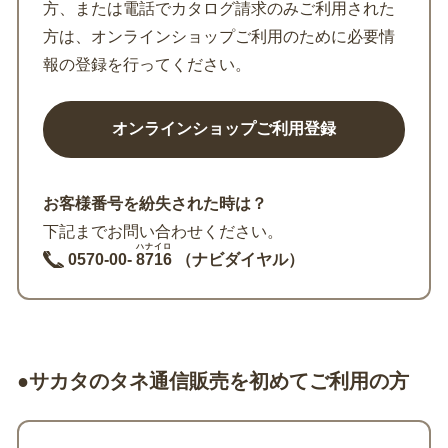
方、または電話でカタログ請求のみご利用された
方は、オンラインショップご利用のために必要情
報の登録を行ってください。
お客様番号を紛失された時は？
下記までお問い合わせください。
ハナイロ
0570-00-
8716
（ナビダイヤル）
●サカタのタネ通信販売を初めてご利用の方