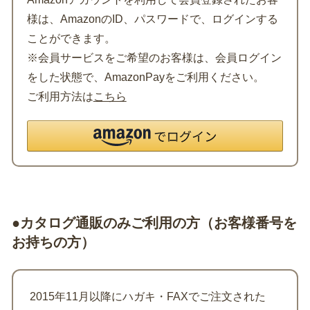
様は、AmazonのID、パスワードで、ログインする
ことができます。
※会員サービスをご希望のお客様は、会員ログイン
をした状態で、AmazonPayをご利用ください。
ご利用方法は
こちら
●カタログ通販のみご利用の方（お客様番号を
お持ちの方）
2015年11月以降にハガキ・FAXでご注文された