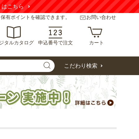
と保有ポイントを確認できます。
お問い合わせ
ジタルカタログ
申込番号で注文
カート
こだわり検索