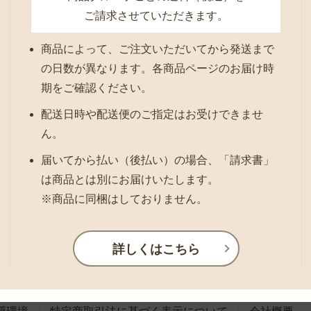
ご請求させていただきます。
商品によって、ご注文いただいてから発送まで
の日数が異なります。各商品ページのお届け時
期をご確認ください。
配送日時や配送便のご指定はお受けできませ
ん。
届いてから払い（後払い）の場合、「請求書」
は商品とは別にお届けいたします。
※商品に同梱はしておりません。
詳しくはこちら