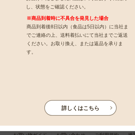
し、状態をご確認ください。
※商品到着時に不具合を発見した場合
商品到着後8日以内（食品は5日以内）に当社ま
でご連絡の上、送料着払いにて当社までご返送
ください。お取り換え、または返品を承りま
す。
詳しくはこちら