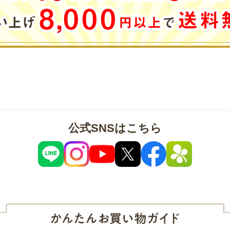
公式SNSはこちら