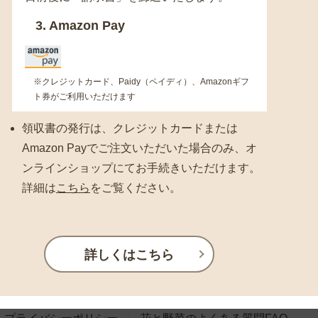
3. Amazon Pay
※クレジットカード、Paidy（ペイディ）、Amazonギフ
ト券がご利用いただけます
領収書の発行は、クレジットカードまたは
Amazon Payでご注文いただいた場合のみ、オ
ンラインショップにてお手続きいただけます。
詳細は
こちら
をご覧ください。
詳しくはこちら