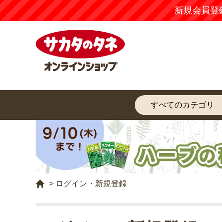
新規会員登録するだけで
お得にお買い物
い
>
ログイン・新規登録