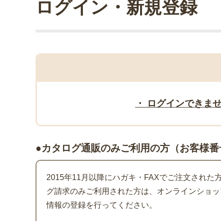
ログイン・新規登録
・ ログインできま
●カタログ通販のみご利用の方（お客様番
2015年11月以降にハガキ・FAXでご注文され
グ請求のみご利用された方は、オンラインショッ
情報の登録を行ってください。