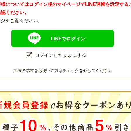
客様についてはログイン後のマイページでLINE連携を設定する
確認ください。
ージをご覧ください。
LINEでログイン
ログインしたままにする
共有の端末をお使いの方はチェックを外してください