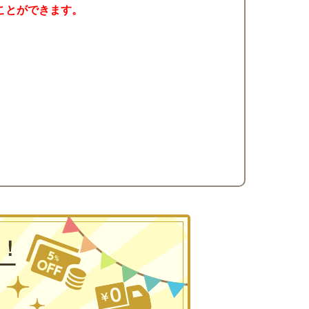
ことができます。