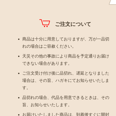
ご注文について
商品は十分に用意しておりますが、万が一品切
れの場合はご容赦ください。
天災その他の事故により商品を予定通りお届け
できない場合があります。
ご注文受け付け後に品切れ、遅延となりました
場合は、その旨、ハガキにてお知らせいたしま
す。
品切れの場合、代品を用意できるときは、その
旨、お知らせいたします。
お届けいたしました商品は、到着後すぐに開封