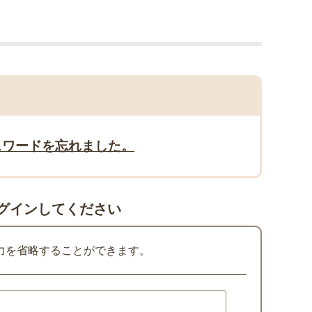
スワードを忘れました。
グインしてください
力を省略することができます。