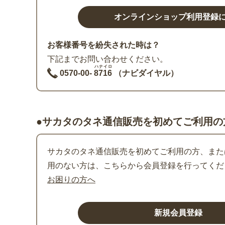
お客様番号を紛失された時は？
下記までお問い合わせください。
ハナイロ
0570-00-
8716
（ナビダイヤル）
●サカタのタネ通信販売を初めてご利用の
サカタのタネ通信販売を初めてご利用の方、または
用のない方は、こちらから会員登録を行ってくだ
お困りの方へ