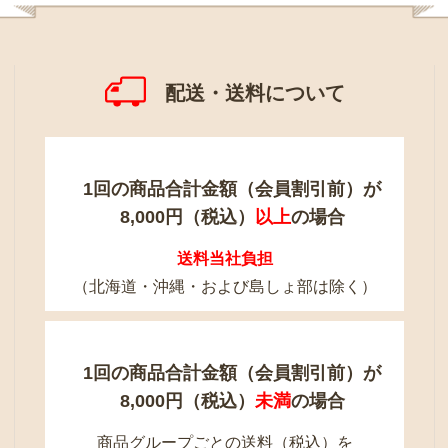
配送・送料について
1回の商品合計金額（会員割引前）が
8,000円（税込）
以上
の場合
送料当社負担
（北海道・沖縄・および島しょ部は除く）
1回の商品合計金額（会員割引前）が
8,000円（税込）
未満
の場合
商品グループごとの送料（税込）を