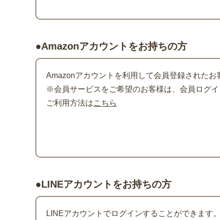
●Amazonアカウントをお持ちの方
Amazonアカウントを利用して会員登録されたお
※会員サービスをご希望のお客様は、会員ログイン
ご利用方法は
こちら
●LINEアカウントをお持ちの方
LINEアカウントでログインすることができます