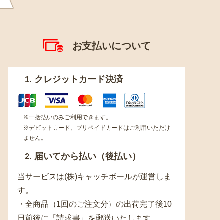
お支払いについて
1. クレジットカード決済
※一括払いのみご利用できます。
※デビットカード、プリペイドカードはご利用いただけ
ません。
2. 届いてから払い（後払い）
当サービスは(株)キャッチボールが運営しま
す。
・全商品（1回のご注文分）の出荷完了後10
日前後に「請求書」を郵送いたします。