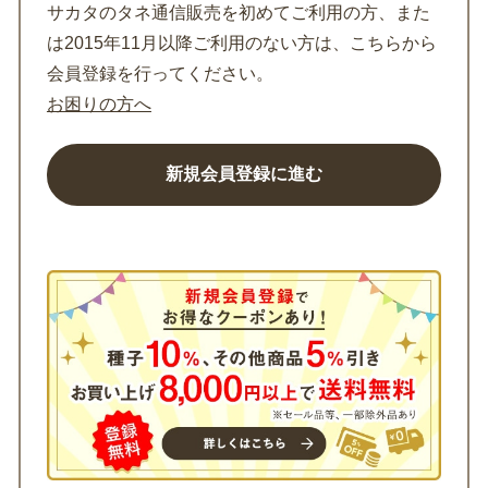
サカタのタネ通信販売を初めてご利用の方、また
は2015年11月以降ご利用のない方は、こちらから
会員登録を行ってください。
お困りの方へ