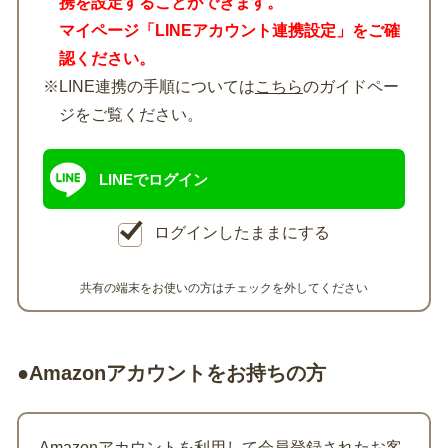
携を設定することができます。
マイページ「LINEアカウント連携設定」をご確
認ください。
※LINE連携の手順については
こちら
のガイドペー
ジをご覧ください。
LINEでログイン
ログインしたままにする
共有の端末をお使いの方はチェックを外してください
●Amazonアカウントをお持ちの方
Amazonアカウントを利用して会員登録されたお客