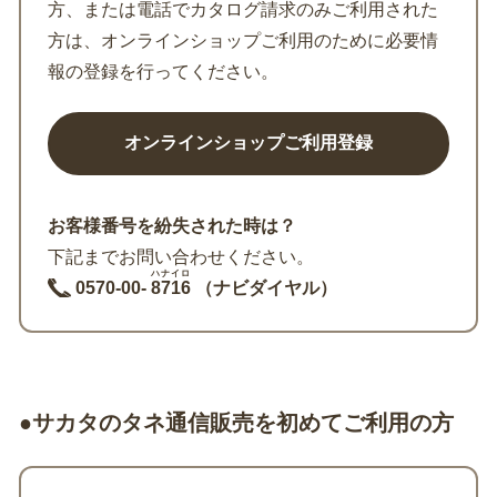
方、または電話でカタログ請求のみご利用された
方は、オンラインショップご利用のために必要情
報の登録を行ってください。
お客様番号を紛失された時は？
下記までお問い合わせください。
ハナイロ
0570-00-
8716
（ナビダイヤル）
●サカタのタネ通信販売を初めてご利用の方