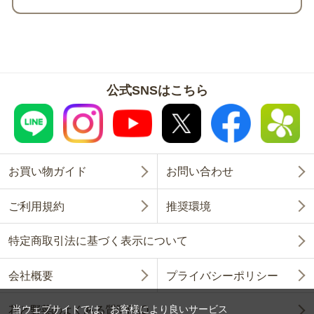
公式SNSはこちら
お買い物ガイド
お問い合わせ
ご利用規約
推奨環境
特定商取引法に基づく表示について
会社概要
プライバシーポリシー
当ウェブサイトでは、お客様により良いサービス
花と野菜のよくある質問FAQ