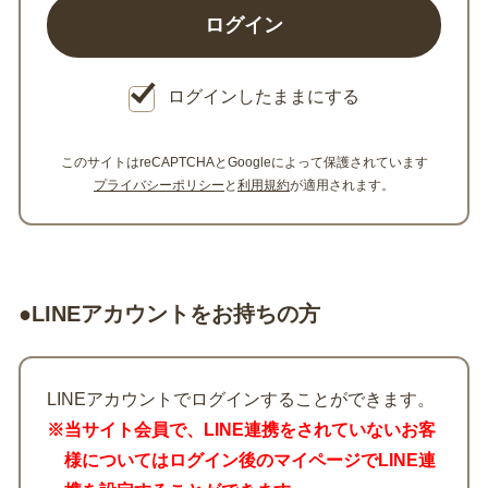
ログインしたままにする
このサイトはreCAPTCHAとGoogleによって保護されています
プライバシーポリシー
と
利用規約
が適用されます。
●LINEアカウントをお持ちの方
LINEアカウントでログインすることができます。
※当サイト会員で、LINE連携をされていないお客
様についてはログイン後のマイページでLINE連