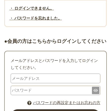
・ ログインできません。
・ パスワードを忘れました。
●会員の方はこちらからログインしてください
メールアドレスとパスワードを入力してログイン
してください。
パスワードの再設定またはお忘れの方