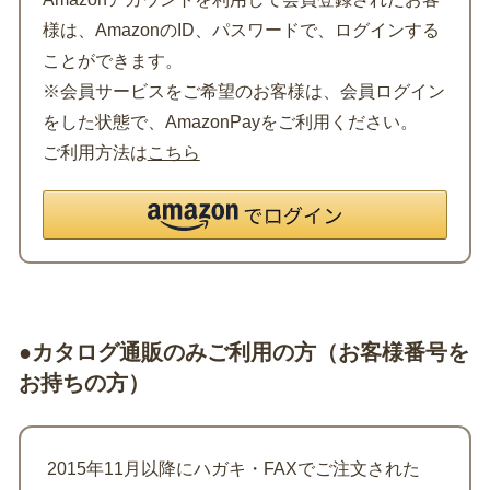
様は、AmazonのID、パスワードで、ログインする
ことができます。
※会員サービスをご希望のお客様は、会員ログイン
をした状態で、AmazonPayをご利用ください。
ご利用方法は
こちら
●カタログ通販のみご利用の方（お客様番号を
お持ちの方）
2015年11月以降にハガキ・FAXでご注文された