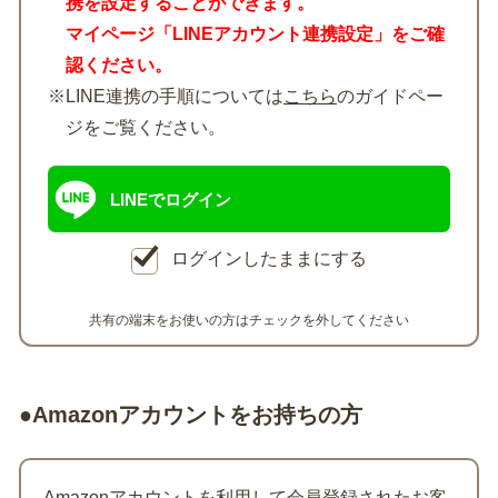
携を設定することができます。
マイページ「LINEアカウント連携設定」をご確
認ください。
※LINE連携の手順については
こちら
のガイドペー
ジをご覧ください。
LINEでログイン
ログインしたままにする
共有の端末をお使いの方はチェックを外してください
●Amazonアカウントをお持ちの方
Amazonアカウントを利用して会員登録されたお客