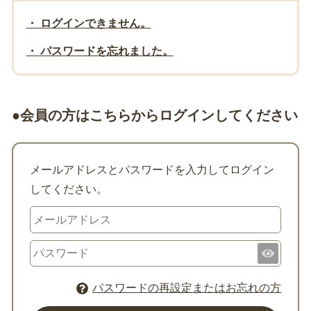
・ ログインできません。
・ パスワードを忘れました。
●会員の方はこちらからログインしてください
メールアドレスとパスワードを入力してログイン
してください。
パスワードの再設定またはお忘れの方