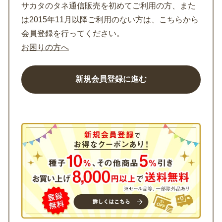
サカタのタネ通信販売を初めてご利用の方、また
は2015年11月以降ご利用のない方は、こちらから
会員登録を行ってください。
お困りの方へ