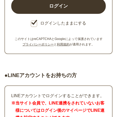
ログインしたままにする
このサイトはreCAPTCHAとGoogleによって保護されています
プライバシーポリシー
と
利用規約
が適用されます。
●LINEアカウントをお持ちの方
LINEアカウントでログインすることができます。
※当サイト会員で、LINE連携をされていないお客
様についてはログイン後のマイページでLINE連