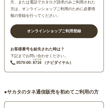
方、または電話でカタログ請求のみご利用された
方は、オンラインショップご利用のために必要情
報の登録を行ってください。
お客様番号を紛失された時は？
下記までお問い合わせください。
ハナイロ
0570-00-
8716
（ナビダイヤル）
●サカタのタネ通信販売を初めてご利用の方