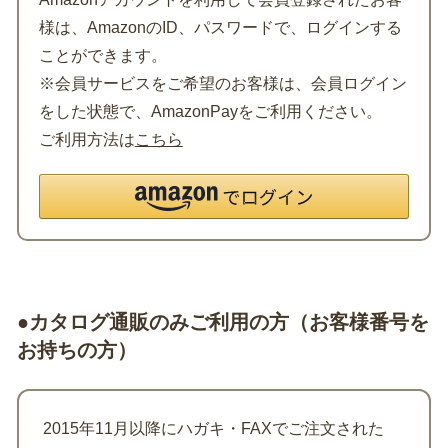
様は、AmazonのID、パスワードで、ログインする
ことができます。
※会員サービスをご希望のお客様は、会員ログイン
をした状態で、AmazonPayをご利用ください。
ご利用方法は
こちら
●カタログ通販のみご利用の方（お客様番号を
お持ちの方）
2015年11月以降にハガキ・FAXでご注文された