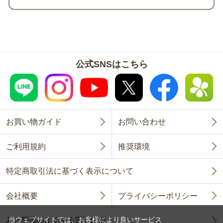
公式SNSはこちら
お買い物ガイド
お問い合わせ
ご利用規約
推奨環境
特定商取引法に基づく表示について
会社概要
プライバシーポリシー
当ウェブサイトでは、お客様により良いサービス
花と野菜のよくある質問FAQ