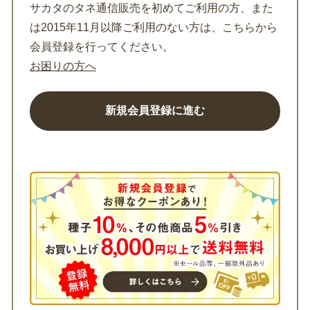
サカタのタネ通信販売を初めてご利用の方、また
は2015年11月以降ご利用のない方は、こちらから
会員登録を行ってください。
お困りの方へ