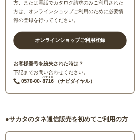
方、または電話でカタログ請求のみご利用された
方は、オンラインショップご利用のために必要情
報の登録を行ってください。
お客様番号を紛失された時は？
下記までお問い合わせください。
ハナイロ
0570-00-
8716
（ナビダイヤル）
●サカタのタネ通信販売を初めてご利用の方