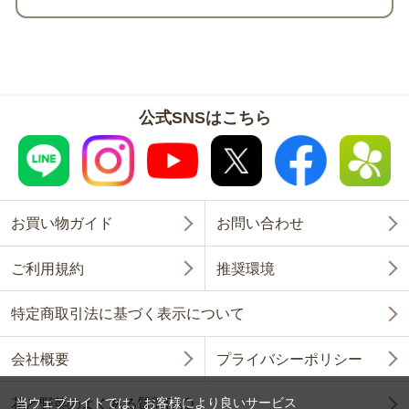
公式SNSはこちら
お買い物ガイド
お問い合わせ
ご利用規約
推奨環境
特定商取引法に基づく表示について
会社概要
プライバシーポリシー
当ウェブサイトでは、お客様により良いサービス
花と野菜のよくある質問FAQ