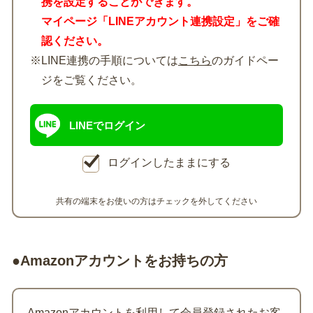
携を設定することができます。
マイページ「LINEアカウント連携設定」をご確
認ください。
※LINE連携の手順については
こちら
のガイドペー
ジをご覧ください。
LINEでログイン
ログインしたままにする
共有の端末をお使いの方はチェックを外してください
●Amazonアカウントをお持ちの方
Amazonアカウントを利用して会員登録されたお客