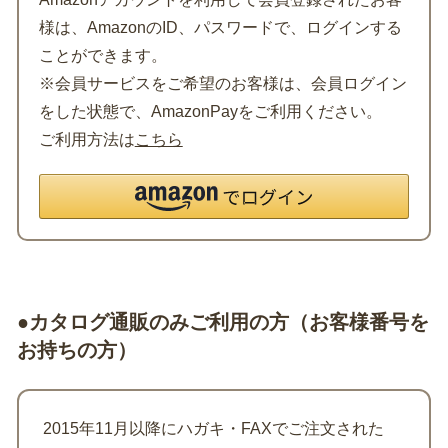
様は、AmazonのID、パスワードで、ログインする
ことができます。
※会員サービスをご希望のお客様は、会員ログイン
をした状態で、AmazonPayをご利用ください。
ご利用方法は
こちら
●カタログ通販のみご利用の方（お客様番号を
お持ちの方）
2015年11月以降にハガキ・FAXでご注文された