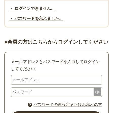
・ ログインできません。
・ パスワードを忘れました。
●会員の方はこちらからログインしてください
メールアドレスとパスワードを入力してログイン
してください。
パスワードの再設定またはお忘れの方