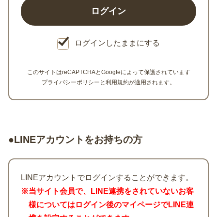
ログインしたままにする
このサイトはreCAPTCHAとGoogleによって保護されています
プライバシーポリシー
と
利用規約
が適用されます。
●LINEアカウントをお持ちの方
LINEアカウントでログインすることができます。
※当サイト会員で、LINE連携をされていないお客
様についてはログイン後のマイページでLINE連