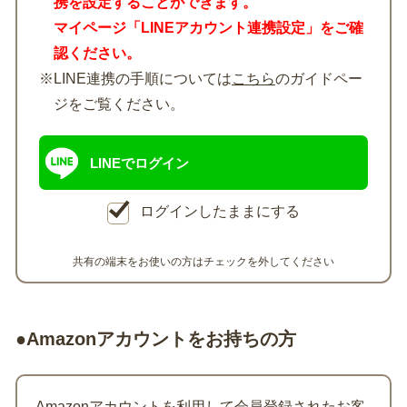
携を設定することができます。
マイページ「LINEアカウント連携設定」をご確
認ください。
※LINE連携の手順については
こちら
のガイドペー
ジをご覧ください。
LINEでログイン
ログインしたままにする
共有の端末をお使いの方はチェックを外してください
●Amazonアカウントをお持ちの方
Amazonアカウントを利用して会員登録されたお客