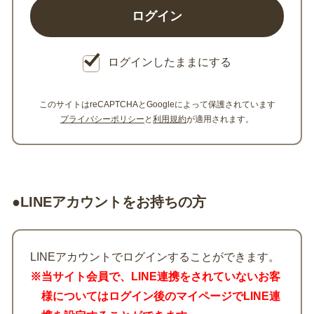
ログインしたままにする
このサイトはreCAPTCHAとGoogleによって保護されています
プライバシーポリシー
と
利用規約
が適用されます。
●LINEアカウントをお持ちの方
LINEアカウントでログインすることができます。
※当サイト会員で、LINE連携をされていないお客
様についてはログイン後のマイページでLINE連