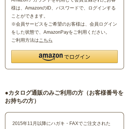
様は、AmazonのID、パスワードで、ログインする
ことができます。
※会員サービスをご希望のお客様は、会員ログイン
をした状態で、AmazonPayをご利用ください。
ご利用方法は
こちら
●カタログ通販のみご利用の方（お客様番号を
お持ちの方）
2015年11月以降にハガキ・FAXでご注文された