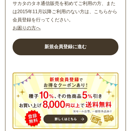
サカタのタネ通信販売を初めてご利用の方、また
は2015年11月以降ご利用のない方は、こちらから
会員登録を行ってください。
お困りの方へ