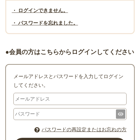
・ ログインできません。
・ パスワードを忘れました。
●会員の方はこちらからログインしてください
メールアドレスとパスワードを入力してログイン
してください。
パスワードの再設定またはお忘れの方