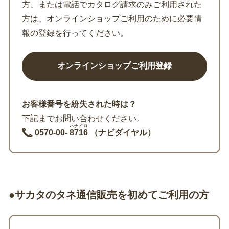
方、または電話でカタログ請求のみご利用された
方は、オンラインショップご利用のために必要情
報の登録を行ってください。
お客様番号を紛失された時は？
下記までお問い合わせください。
ハナイロ
0570-00-
8716
（ナビダイヤル）
●サカタのタネ通信販売を初めてご利用の方