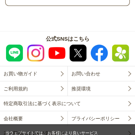
公式SNSはこちら
お買い物ガイド
お問い合わせ
ご利用規約
推奨環境
特定商取引法に基づく表示について
会社概要
プライバシーポリシー
当ウェブサイトでは、お客様により良いサービス
花と野菜のよくある質問FAQ