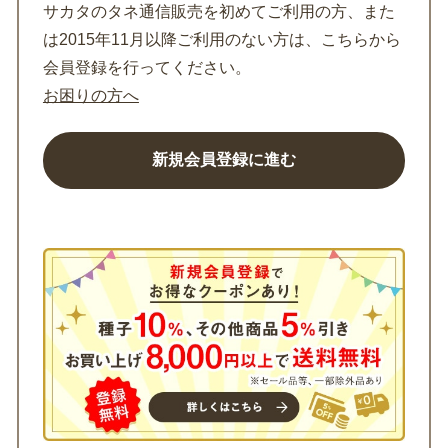
サカタのタネ通信販売を初めてご利用の方、また
は2015年11月以降ご利用のない方は、こちらから
会員登録を行ってください。
お困りの方へ