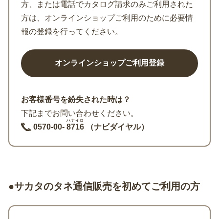
方、または電話でカタログ請求のみご利用された
方は、オンラインショップご利用のために必要情
報の登録を行ってください。
お客様番号を紛失された時は？
下記までお問い合わせください。
ハナイロ
0570-00-
8716
（ナビダイヤル）
●サカタのタネ通信販売を初めてご利用の方