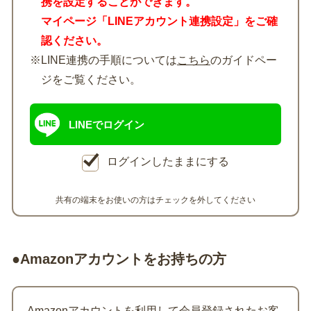
携を設定することができます。
マイページ「LINEアカウント連携設定」をご確
認ください。
※LINE連携の手順については
こちら
のガイドペー
ジをご覧ください。
LINEでログイン
ログインしたままにする
共有の端末をお使いの方はチェックを外してください
●Amazonアカウントをお持ちの方
Amazonアカウントを利用して会員登録されたお客