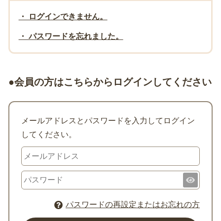
・ ログインできません。
・ パスワードを忘れました。
●会員の方はこちらからログインしてください
メールアドレスとパスワードを入力してログイン
してください。
パスワードの再設定またはお忘れの方