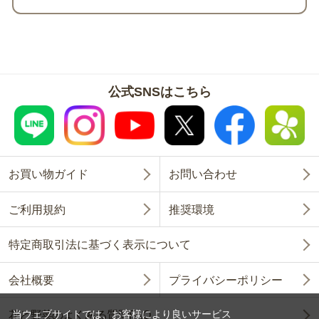
公式SNSはこちら
お買い物ガイド
お問い合わせ
ご利用規約
推奨環境
特定商取引法に基づく表示について
会社概要
プライバシーポリシー
当ウェブサイトでは、お客様により良いサービス
花と野菜のよくある質問FAQ