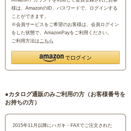
様は、AmazonのID、パスワードで、ログインする
ことができます。
※会員サービスをご希望のお客様は、会員ログイン
をした状態で、AmazonPayをご利用ください。
ご利用方法は
こちら
●カタログ通販のみご利用の方（お客様番号を
お持ちの方）
2015年11月以降にハガキ・FAXでご注文された