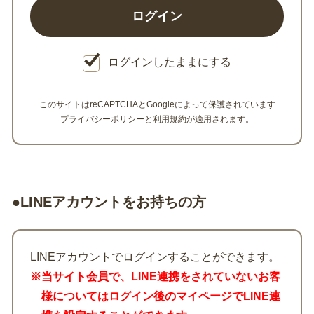
ログインしたままにする
このサイトはreCAPTCHAとGoogleによって保護されています
プライバシーポリシー
と
利用規約
が適用されます。
●LINEアカウントをお持ちの方
LINEアカウントでログインすることができます。
※当サイト会員で、LINE連携をされていないお客
様についてはログイン後のマイページでLINE連