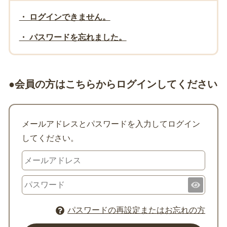
・ ログインできません。
・ パスワードを忘れました。
●会員の方はこちらからログインしてください
メールアドレスとパスワードを入力してログイン
してください。
パスワードの再設定またはお忘れの方