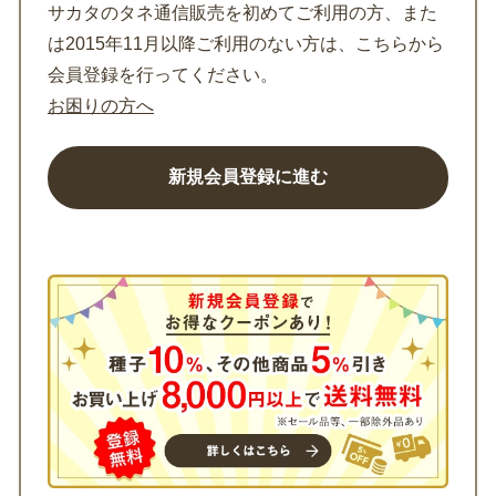
サカタのタネ通信販売を初めてご利用の方、また
は2015年11月以降ご利用のない方は、こちらから
会員登録を行ってください。
お困りの方へ