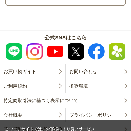
公式SNSはこちら
お買い物ガイド
お問い合わせ
ご利用規約
推奨環境
特定商取引法に基づく表示について
会社概要
プライバシーポリシー
当ウェブサイトでは、お客様により良いサービス
花と野菜のよくある質問FAQ