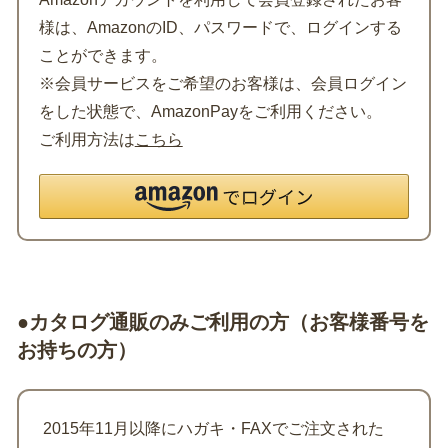
様は、AmazonのID、パスワードで、ログインする
ことができます。
※会員サービスをご希望のお客様は、会員ログイン
をした状態で、AmazonPayをご利用ください。
ご利用方法は
こちら
●カタログ通販のみご利用の方（お客様番号を
お持ちの方）
2015年11月以降にハガキ・FAXでご注文された