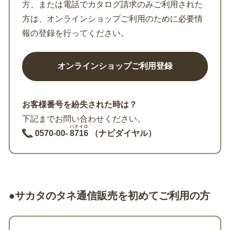
方、または電話でカタログ請求のみご利用された
方は、オンラインショップご利用のために必要情
報の登録を行ってください。
お客様番号を紛失された時は？
下記までお問い合わせください。
ハナイロ
0570-00-
8716
（ナビダイヤル）
●サカタのタネ通信販売を初めてご利用の方