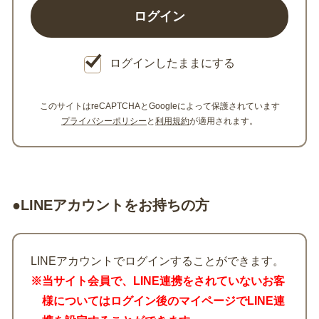
ログインしたままにする
このサイトはreCAPTCHAとGoogleによって保護されています
プライバシーポリシー
と
利用規約
が適用されます。
●LINEアカウントをお持ちの方
LINEアカウントでログインすることができます。
※当サイト会員で、LINE連携をされていないお客
様についてはログイン後のマイページでLINE連