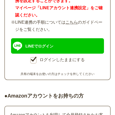
携を設定することができます。
マイページ「LINEアカウント連携設定」をご確
認ください。
※LINE連携の手順については
こちら
のガイドペー
ジをご覧ください。
LINEでログイン
ログインしたままにする
共有の端末をお使いの方はチェックを外してください
●Amazonアカウントをお持ちの方
Amazonアカウントを利用して会員登録されたお客