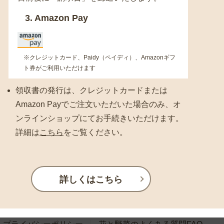
3. Amazon Pay
※クレジットカード、Paidy（ペイディ）、Amazonギフ
ト券がご利用いただけます
領収書の発行は、クレジットカードまたは
Amazon Payでご注文いただいた場合のみ、オ
ンラインショップにてお手続きいただけます。
詳細は
こちら
をご覧ください。
詳しくはこちら