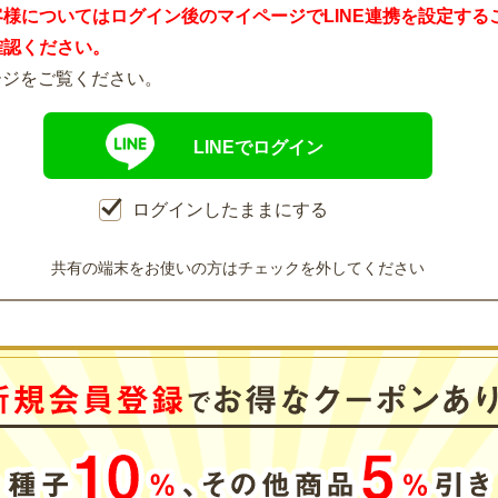
客様についてはログイン後のマイページでLINE連携を設定する
確認ください。
ージをご覧ください。
LINEでログイン
ログインしたままにする
共有の端末をお使いの方はチェックを外してください