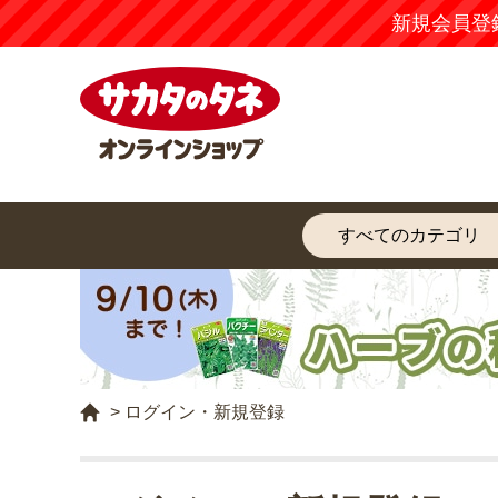
新規会員登
>
ログイン・新規登録