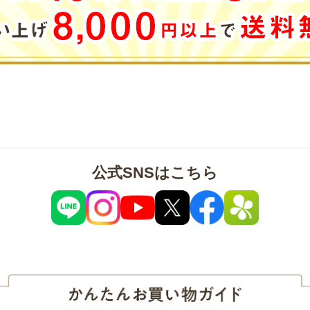
公式SNSはこちら