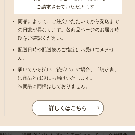
ご請求させていただきます。
商品によって、ご注文いただいてから発送まで
の日数が異なります。各商品ページのお届け時
期をご確認ください。
配送日時や配送便のご指定はお受けできませ
ん。
届いてから払い（後払い）の場合、「請求書」
は商品とは別にお届けいたします。
※商品に同梱はしておりません。
詳しくはこちら