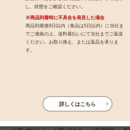
し、状態をご確認ください。
※商品到着時に不具合を発見した場合
商品到着後8日以内（食品は5日以内）に当社ま
でご連絡の上、送料着払いにて当社までご返送
ください。お取り換え、または返品を承りま
す。
詳しくはこちら