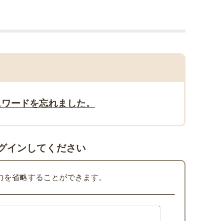
スワードを忘れました。
グインしてください
力を省略することができます。