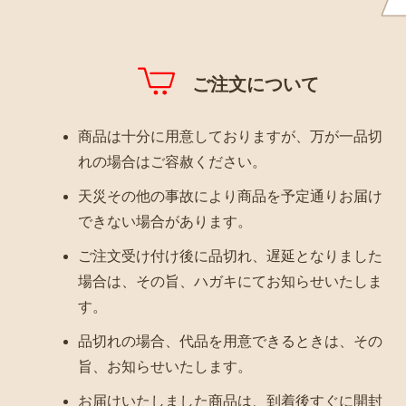
ご注文について
商品は十分に用意しておりますが、万が一品切
れの場合はご容赦ください。
天災その他の事故により商品を予定通りお届け
できない場合があります。
ご注文受け付け後に品切れ、遅延となりました
場合は、その旨、ハガキにてお知らせいたしま
す。
品切れの場合、代品を用意できるときは、その
旨、お知らせいたします。
お届けいたしました商品は、到着後すぐに開封