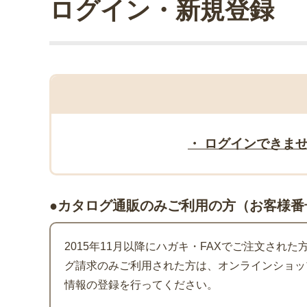
ログイン・新規登録
・ ログインできま
●カタログ通販のみご利用の方（お客様番
2015年11月以降にハガキ・FAXでご注文され
グ請求のみご利用された方は、オンラインショッ
情報の登録を行ってください。