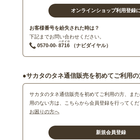
お客様番号を紛失された時は？
下記までお問い合わせください。
ハナイロ
0570-00-
8716
（ナビダイヤル）
●サカタのタネ通信販売を初めてご利用の
サカタのタネ通信販売を初めてご利用の方、または
用のない方は、こちらから会員登録を行ってくだ
お困りの方へ