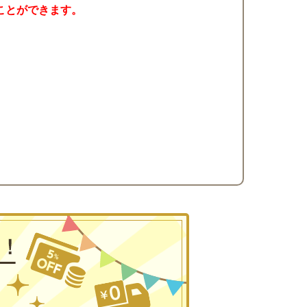
ことができます。