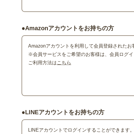
●Amazonアカウントをお持ちの方
Amazonアカウントを利用して会員登録されたお
※会員サービスをご希望のお客様は、会員ログイン
ご利用方法は
こちら
●LINEアカウントをお持ちの方
LINEアカウントでログインすることができます