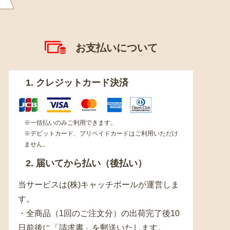
お支払いについて
1. クレジットカード決済
※一括払いのみご利用できます。
※デビットカード、プリペイドカードはご利用いただけ
ません。
2. 届いてから払い（後払い）
当サービスは(株)キャッチボールが運営しま
す。
・全商品（1回のご注文分）の出荷完了後10
日前後に「請求書」を郵送いたします。