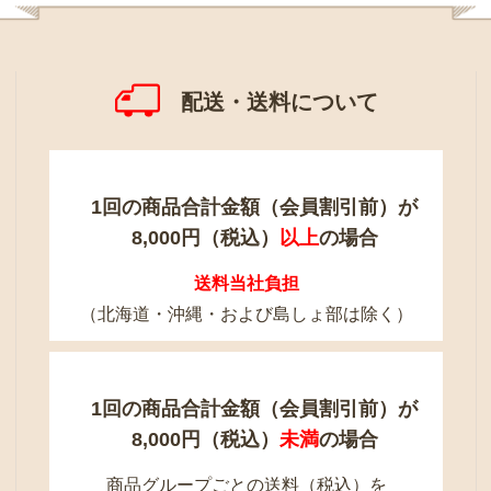
配送・送料について
1回の商品合計金額（会員割引前）が
8,000円（税込）
以上
の場合
送料当社負担
（北海道・沖縄・および島しょ部は除く）
1回の商品合計金額（会員割引前）が
8,000円（税込）
未満
の場合
商品グループごとの送料（税込）を