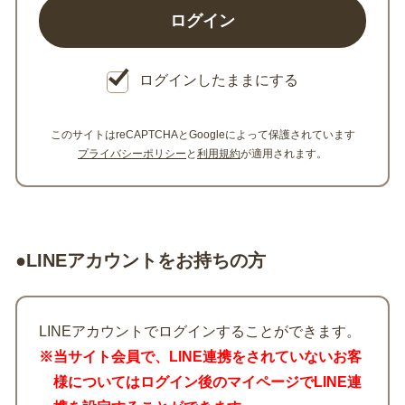
ログインしたままにする
このサイトはreCAPTCHAとGoogleによって保護されています
プライバシーポリシー
と
利用規約
が適用されます。
●LINEアカウントをお持ちの方
LINEアカウントでログインすることができます。
※当サイト会員で、LINE連携をされていないお客
様についてはログイン後のマイページでLINE連