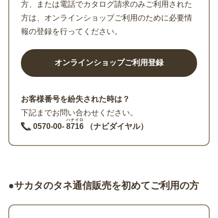
方、または電話でカタログ請求のみご利用された
方は、オンラインショップご利用のために必要情
報の登録を行ってください。
お客様番号を紛失された時は？
下記までお問い合わせください。
ハナイロ
0570-00-
8716
（ナビダイヤル）
●サカタのタネ通信販売を初めてご利用の方