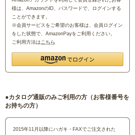
様は、AmazonのID、パスワードで、ログインする
ことができます。
※会員サービスをご希望のお客様は、会員ログイン
をした状態で、AmazonPayをご利用ください。
ご利用方法は
こちら
●カタログ通販のみご利用の方（お客様番号を
お持ちの方）
2015年11月以降にハガキ・FAXでご注文された