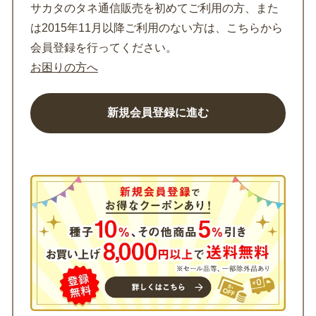
サカタのタネ通信販売を初めてご利用の方、また
は2015年11月以降ご利用のない方は、こちらから
会員登録を行ってください。
お困りの方へ