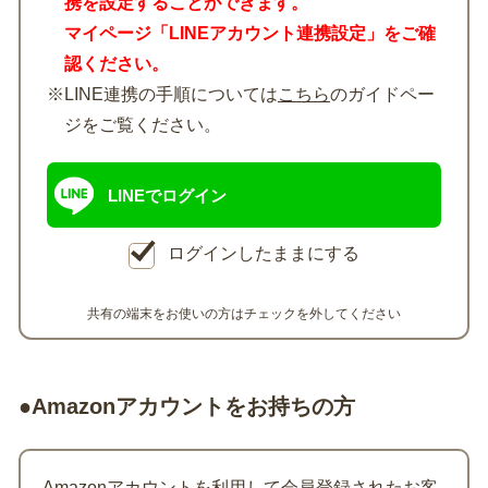
携を設定することができます。
マイページ「LINEアカウント連携設定」をご確
認ください。
※LINE連携の手順については
こちら
のガイドペー
ジをご覧ください。
LINEでログイン
ログインしたままにする
共有の端末をお使いの方はチェックを外してください
●Amazonアカウントをお持ちの方
Amazonアカウントを利用して会員登録されたお客