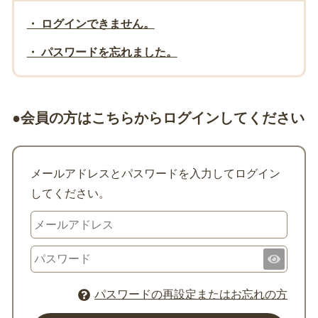
・ ログインできません。
・ パスワードを忘れました。
●会員の方はこちらからログインしてください
メールアドレスとパスワードを入力してログイン
してください。
パスワードの再設定またはお忘れの方