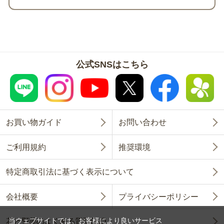
公式SNSはこちら
お買い物ガイド
お問い合わせ
ご利用規約
推奨環境
特定商取引法に基づく表示について
会社概要
プライバシーポリシー
当ウェブサイトでは、お客様により良いサービス
花と野菜のよくある質問FAQ