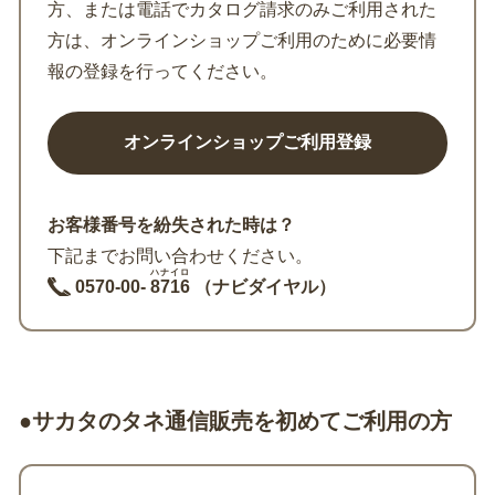
方、または電話でカタログ請求のみご利用された
方は、オンラインショップご利用のために必要情
報の登録を行ってください。
お客様番号を紛失された時は？
下記までお問い合わせください。
ハナイロ
0570-00-
8716
（ナビダイヤル）
●サカタのタネ通信販売を初めてご利用の方