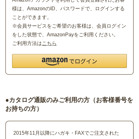
様は、AmazonのID、パスワードで、ログインする
ことができます。
※会員サービスをご希望のお客様は、会員ログイン
をした状態で、AmazonPayをご利用ください。
ご利用方法は
こちら
●カタログ通販のみご利用の方（お客様番号を
お持ちの方）
2015年11月以降にハガキ・FAXでご注文された