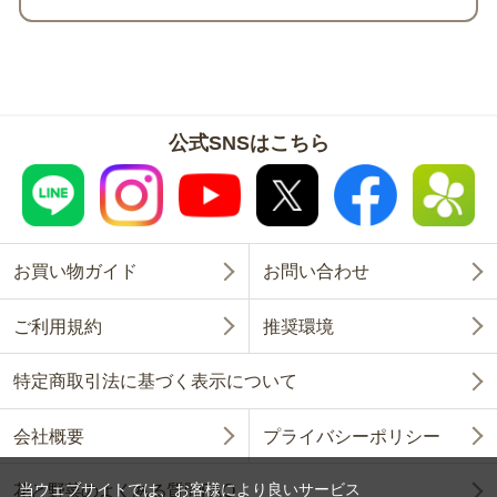
公式SNSはこちら
お買い物ガイド
お問い合わせ
ご利用規約
推奨環境
特定商取引法に基づく表示について
会社概要
プライバシーポリシー
当ウェブサイトでは、お客様により良いサービス
花と野菜のよくある質問FAQ