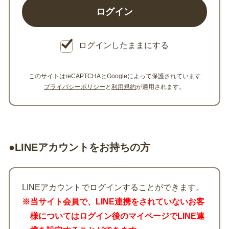
ログインしたままにする
このサイトはreCAPTCHAとGoogleによって保護されています
プライバシーポリシー
と
利用規約
が適用されます。
●LINEアカウントをお持ちの方
LINEアカウントでログインすることができます。
※当サイト会員で、LINE連携をされていないお客
様についてはログイン後のマイページでLINE連