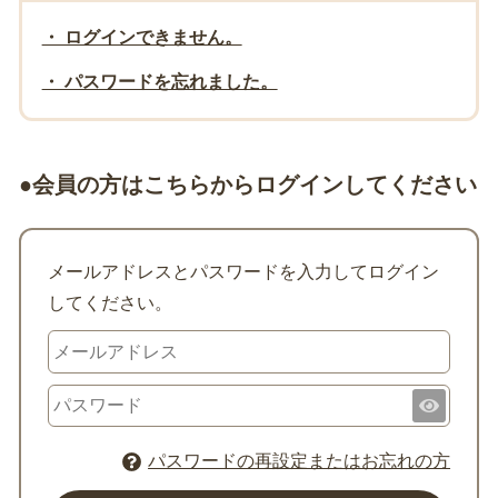
・ ログインできません。
・ パスワードを忘れました。
●会員の方はこちらからログインしてください
メールアドレスとパスワードを入力してログイン
してください。
パスワードの再設定またはお忘れの方