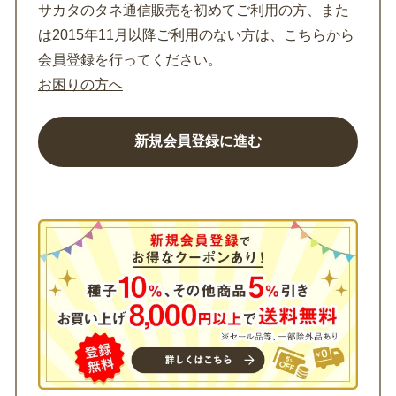
サカタのタネ通信販売を初めてご利用の方、また
は2015年11月以降ご利用のない方は、こちらから
会員登録を行ってください。
お困りの方へ