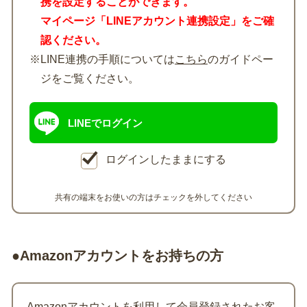
携を設定することができます。
マイページ「LINEアカウント連携設定」をご確
認ください。
※LINE連携の手順については
こちら
のガイドペー
ジをご覧ください。
LINEでログイン
ログインしたままにする
共有の端末をお使いの方はチェックを外してください
●Amazonアカウントをお持ちの方
Amazonアカウントを利用して会員登録されたお客