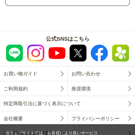
公式SNSはこちら
お買い物ガイド
お問い合わせ
ご利用規約
推奨環境
特定商取引法に基づく表示について
会社概要
プライバシーポリシー
当ウェブサイトでは、お客様により良いサービス
花と野菜のよくある質問FAQ