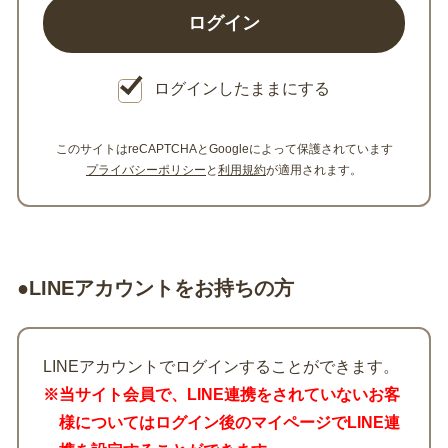
ログインしたままにする
このサイトはreCAPTCHAとGoogleによって保護されています
プライバシーポリシー
と
利用規約
が適用されます。
●LINEアカウントをお持ちの方
LINEアカウントでログインすることができます。
※当サイト会員で、LINE連携をされていないお客
様についてはログイン後のマイページでLINE連