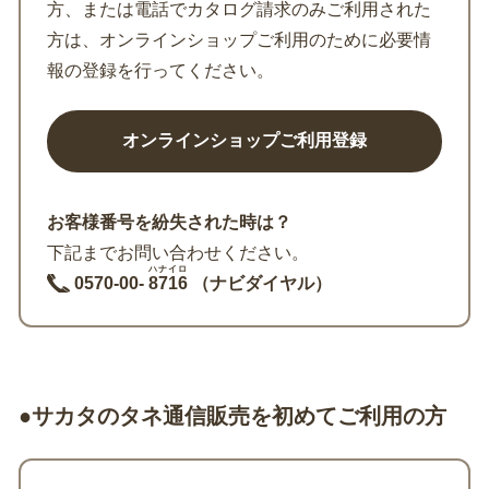
方、または電話でカタログ請求のみご利用された
方は、オンラインショップご利用のために必要情
報の登録を行ってください。
お客様番号を紛失された時は？
下記までお問い合わせください。
ハナイロ
0570-00-
8716
（ナビダイヤル）
●サカタのタネ通信販売を初めてご利用の方