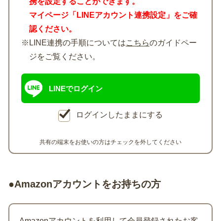
携を設定することができます。
マイページ「LINEアカウント連携設定」をご確
認ください。
※LINE連携の手順については
こちら
のガイドペー
ジをご覧ください。
LINEでログイン
ログインしたままにする
共有の端末をお使いの方はチェックを外してください
●Amazonアカウントをお持ちの方
Amazonアカウントを利用して会員登録されたお客