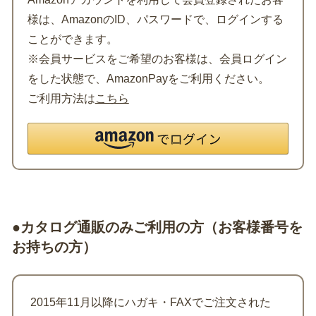
様は、AmazonのID、パスワードで、ログインする
ことができます。
※会員サービスをご希望のお客様は、会員ログイン
をした状態で、AmazonPayをご利用ください。
ご利用方法は
こちら
●カタログ通販のみご利用の方（お客様番号を
お持ちの方）
2015年11月以降にハガキ・FAXでご注文された