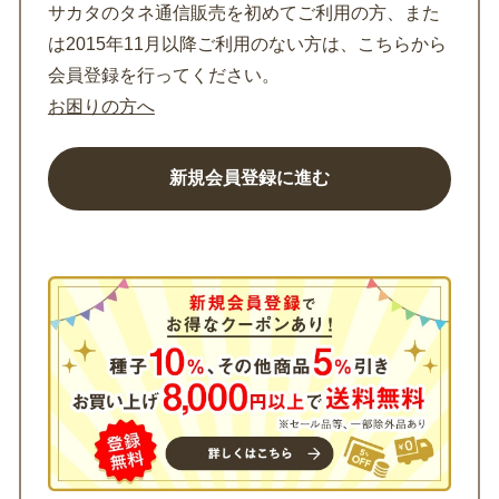
サカタのタネ通信販売を初めてご利用の方、また
は2015年11月以降ご利用のない方は、こちらから
会員登録を行ってください。
お困りの方へ