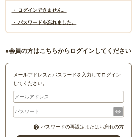
・ ログインできません。
・ パスワードを忘れました。
●会員の方はこちらからログインしてください
メールアドレスとパスワードを入力してログイン
してください。
パスワードの再設定またはお忘れの方