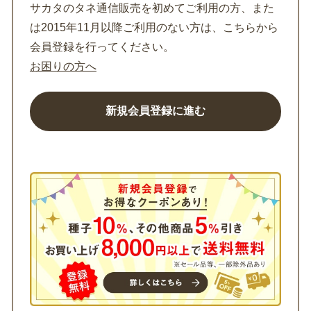
サカタのタネ通信販売を初めてご利用の方、また
は2015年11月以降ご利用のない方は、こちらから
会員登録を行ってください。
お困りの方へ