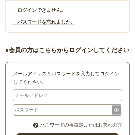
・ ログインできません。
・ パスワードを忘れました。
●会員の方はこちらからログインしてください
メールアドレスとパスワードを入力してログイン
してください。
パスワードの再設定またはお忘れの方