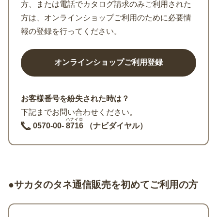
方、または電話でカタログ請求のみご利用された
方は、オンラインショップご利用のために必要情
報の登録を行ってください。
お客様番号を紛失された時は？
下記までお問い合わせください。
ハナイロ
0570-00-
8716
（ナビダイヤル）
●サカタのタネ通信販売を初めてご利用の方