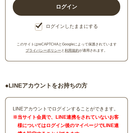
ログインしたままにする
このサイトはreCAPTCHAとGoogleによって保護されています
プライバシーポリシー
と
利用規約
が適用されます。
●LINEアカウントをお持ちの方
LINEアカウントでログインすることができます。
※当サイト会員で、LINE連携をされていないお客
様についてはログイン後のマイページでLINE連