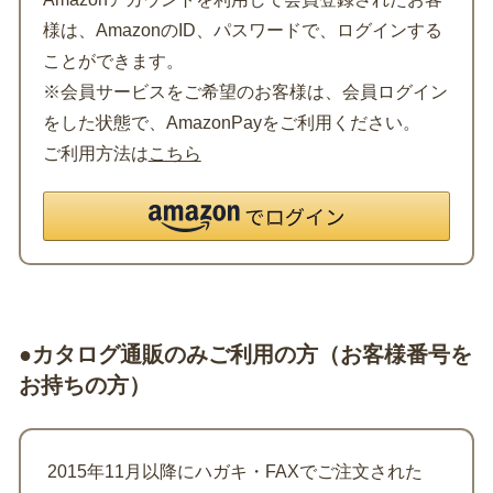
様は、AmazonのID、パスワードで、ログインする
ことができます。
※会員サービスをご希望のお客様は、会員ログイン
をした状態で、AmazonPayをご利用ください。
ご利用方法は
こちら
●カタログ通販のみご利用の方（お客様番号を
お持ちの方）
2015年11月以降にハガキ・FAXでご注文された