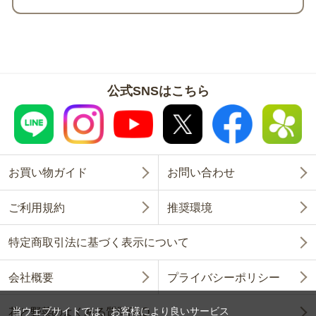
公式SNSはこちら
お買い物ガイド
お問い合わせ
ご利用規約
推奨環境
特定商取引法に基づく表示について
会社概要
プライバシーポリシー
当ウェブサイトでは、お客様により良いサービス
花と野菜のよくある質問FAQ