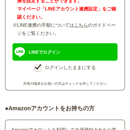
携を設定することができます。
マイページ「LINEアカウント連携設定」をご確
認ください。
※LINE連携の手順については
こちら
のガイドペー
ジをご覧ください。
LINEでログイン
ログインしたままにする
共有の端末をお使いの方はチェックを外してください
●Amazonアカウントをお持ちの方
Amazonアカウントを利用して会員登録されたお客