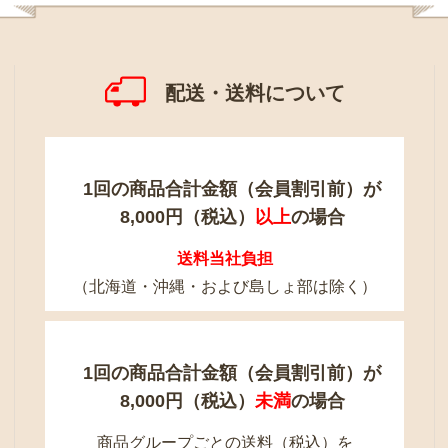
配送・送料について
1回の商品合計金額（会員割引前）が
8,000円（税込）
以上
の場合
送料当社負担
（北海道・沖縄・および島しょ部は除く）
1回の商品合計金額（会員割引前）が
8,000円（税込）
未満
の場合
商品グループごとの送料（税込）を