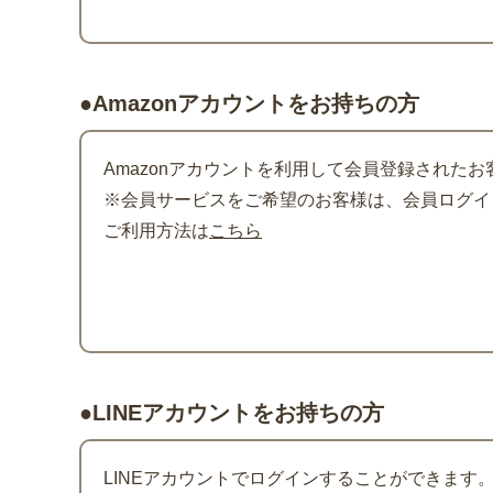
●Amazonアカウントをお持ちの方
Amazonアカウントを利用して会員登録されたお
※会員サービスをご希望のお客様は、会員ログイン
ご利用方法は
こちら
●LINEアカウントをお持ちの方
LINEアカウントでログインすることができます