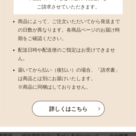
ご請求させていただきます。
商品によって、ご注文いただいてから発送まで
の日数が異なります。各商品ページのお届け時
期をご確認ください。
配送日時や配送便のご指定はお受けできませ
ん。
届いてから払い（後払い）の場合、「請求書」
は商品とは別にお届けいたします。
※商品に同梱はしておりません。
詳しくはこちら