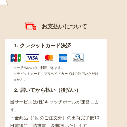
お支払いについて
1. クレジットカード決済
※一括払いのみご利用できます。
※デビットカード、プリペイドカードはご利用いただけ
ません。
2. 届いてから払い（後払い）
当サービスは(株)キャッチボールが運営しま
す。
・全商品（1回のご注文分）の出荷完了後10
日前後に「請求書」を郵送いたします。