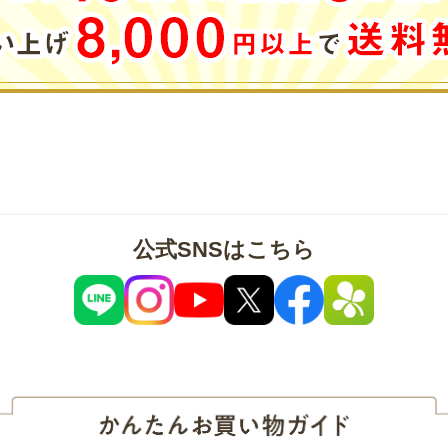
公式SNSはこちら