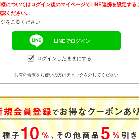
客様についてはログイン後のマイページでLINE連携を設定する
確認ください。
ージをご覧ください。
LINEでログイン
ログインしたままにする
共有の端末をお使いの方はチェックを外してください