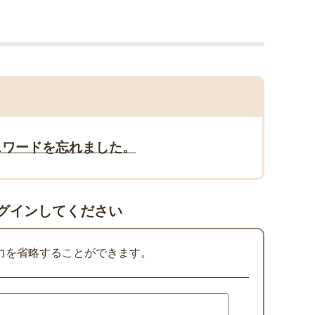
スワードを忘れました。
グインしてください
力を省略することができます。