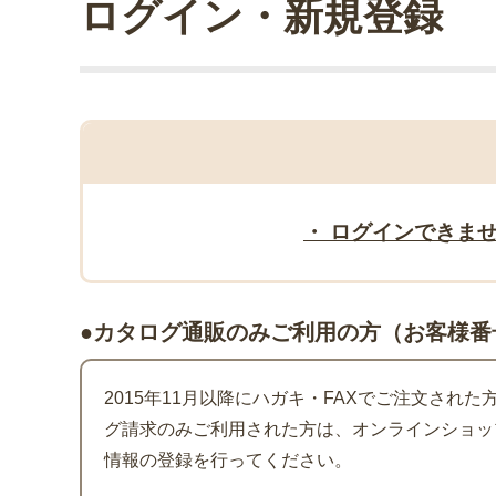
ログイン・新規登録
・ ログインできま
●カタログ通販のみご利用の方（お客様番
2015年11月以降にハガキ・FAXでご注文され
グ請求のみご利用された方は、オンラインショッ
情報の登録を行ってください。