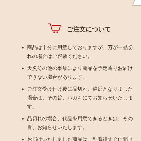
ご注文について
商品は十分に用意しておりますが、万が一品切
れの場合はご容赦ください。
天災その他の事故により商品を予定通りお届け
できない場合があります。
ご注文受け付け後に品切れ、遅延となりました
場合は、その旨、ハガキにてお知らせいたしま
す。
品切れの場合、代品を用意できるときは、その
旨、お知らせいたします。
お届けいたしました商品は、到着後すぐに開封