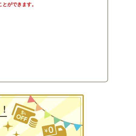
ことができます。