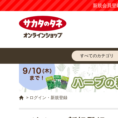
新規会員登
>
ログイン・新規登録