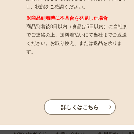
し、状態をご確認ください。
※商品到着時に不具合を発見した場合
商品到着後8日以内（食品は5日以内）に当社ま
でご連絡の上、送料着払いにて当社までご返送
ください。お取り換え、または返品を承りま
す。
詳しくはこちら