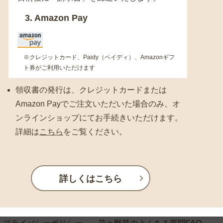
3. Amazon Pay
※クレジットカード、Paidy（ペイディ）、Amazonギフ
ト券がご利用いただけます
領収書の発行は、クレジットカードまたは
Amazon Payでご注文いただいた場合のみ、オ
ンラインショップにてお手続きいただけます。
詳細は
こちら
をご覧ください。
詳しくはこちら