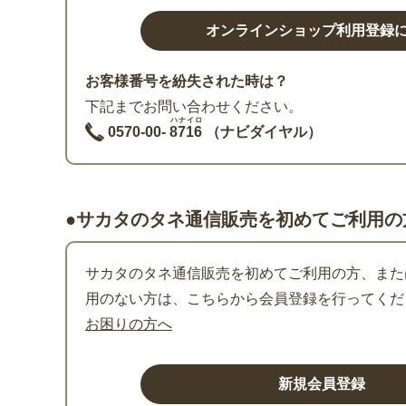
お客様番号を紛失された時は？
下記までお問い合わせください。
ハナイロ
0570-00-
8716
（ナビダイヤル）
●サカタのタネ通信販売を初めてご利用の
サカタのタネ通信販売を初めてご利用の方、または
用のない方は、こちらから会員登録を行ってくだ
お困りの方へ