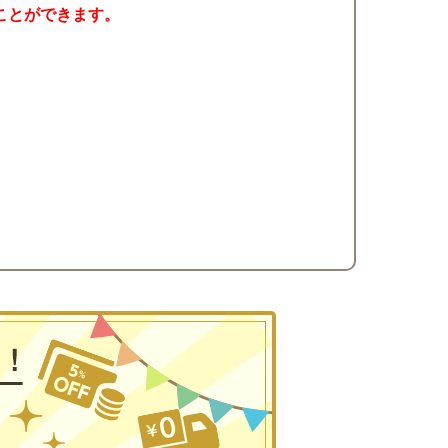
ことができます。