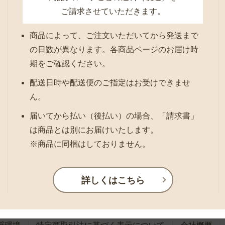
ご請求させていただきます。
商品によって、ご注文いただいてから発送まで
の日数が異なります。各商品ページのお届け時
期をご確認ください。
配送日時や配送便のご指定はお受けできませ
ん。
届いてから払い（後払い）の場合、「請求書」
は商品とは別にお届けいたします。
※商品に同梱はしておりません。
詳しくはこちら