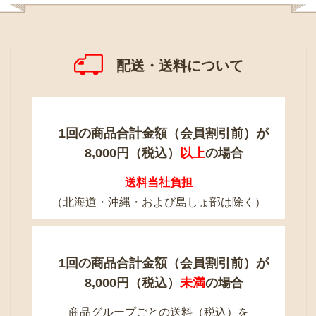
配送・送料について
1回の商品合計金額（会員割引前）が
8,000円（税込）
以上
の場合
送料当社負担
（北海道・沖縄・および島しょ部は除く）
1回の商品合計金額（会員割引前）が
8,000円（税込）
未満
の場合
商品グループごとの送料（税込）を