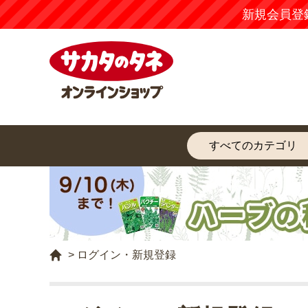
新規会員登
>
ログイン・新規登録