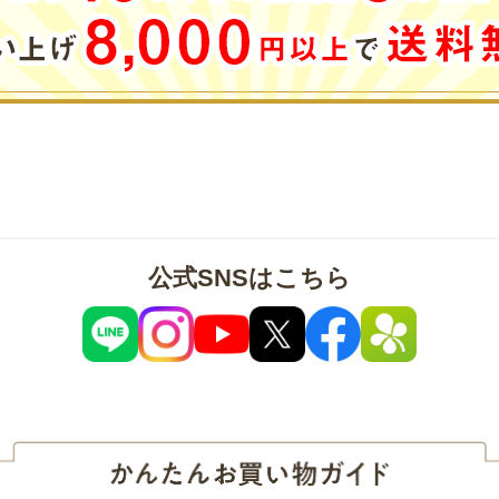
公式SNSはこちら