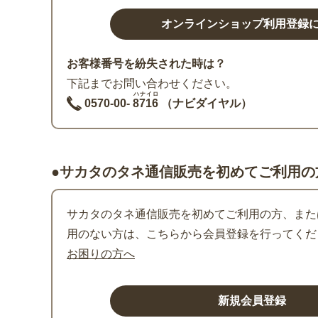
お客様番号を紛失された時は？
下記までお問い合わせください。
ハナイロ
0570-00-
8716
（ナビダイヤル）
●サカタのタネ通信販売を初めてご利用の
サカタのタネ通信販売を初めてご利用の方、または
用のない方は、こちらから会員登録を行ってくだ
お困りの方へ