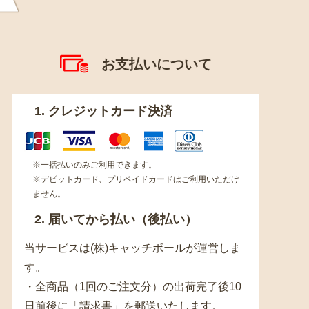
お支払いについて
1. クレジットカード決済
※一括払いのみご利用できます。
※デビットカード、プリペイドカードはご利用いただけ
ません。
2. 届いてから払い（後払い）
当サービスは(株)キャッチボールが運営しま
す。
・全商品（1回のご注文分）の出荷完了後10
日前後に「請求書」を郵送いたします。