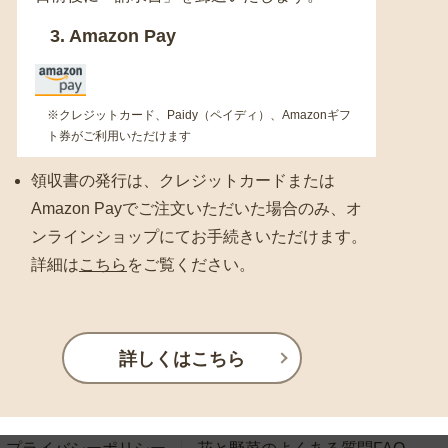
3. Amazon Pay
※クレジットカード、Paidy（ペイディ）、Amazonギフ
ト券がご利用いただけます
領収書の発行は、クレジットカードまたは
Amazon Payでご注文いただいた場合のみ、オ
ンラインショップにてお手続きいただけます。
詳細は
こちら
をご覧ください。
詳しくはこちら