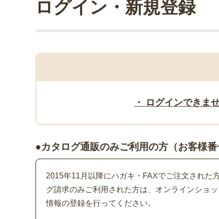
ログイン・新規登録
・ ログインできま
●カタログ通販のみご利用の方（お客様番
2015年11月以降にハガキ・FAXでご注文され
グ請求のみご利用された方は、オンラインショッ
情報の登録を行ってください。