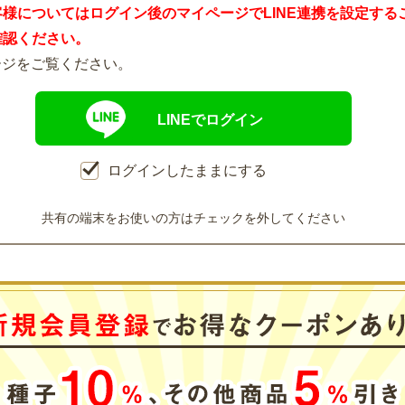
客様についてはログイン後のマイページでLINE連携を設定する
確認ください。
ージをご覧ください。
LINEでログイン
ログインしたままにする
共有の端末をお使いの方はチェックを外してください