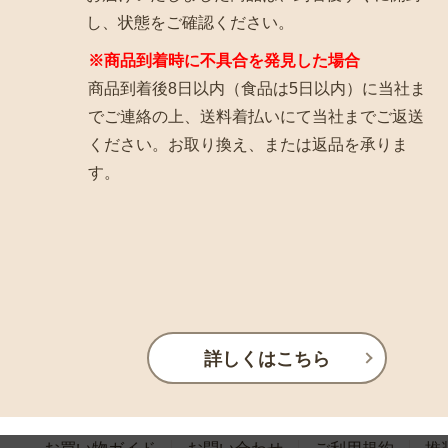
し、状態をご確認ください。
※商品到着時に不具合を発見した場合
商品到着後8日以内（食品は5日以内）に当社ま
でご連絡の上、送料着払いにて当社までご返送
ください。お取り換え、または返品を承りま
す。
詳しくはこちら