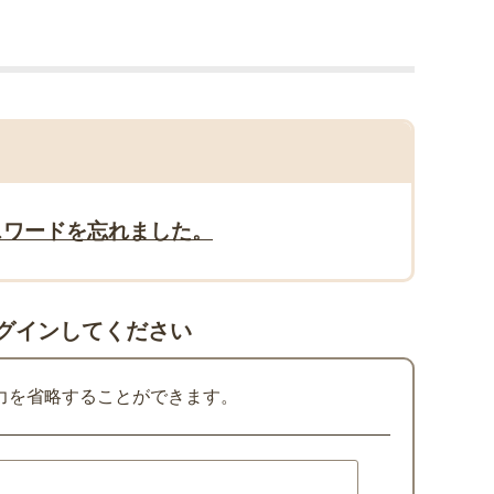
スワードを忘れました。
グインしてください
力を省略することができます。