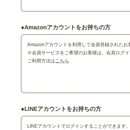
●Amazonアカウントをお持ちの方
Amazonアカウントを利用して会員登録されたお
※会員サービスをご希望のお客様は、会員ログイン
ご利用方法は
こちら
●LINEアカウントをお持ちの方
LINEアカウントでログインすることができます