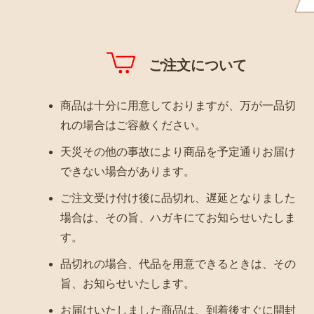
ご注文について
商品は十分に用意しておりますが、万が一品切
れの場合はご容赦ください。
天災その他の事故により商品を予定通りお届け
できない場合があります。
ご注文受け付け後に品切れ、遅延となりました
場合は、その旨、ハガキにてお知らせいたしま
す。
品切れの場合、代品を用意できるときは、その
旨、お知らせいたします。
お届けいたしました商品は、到着後すぐに開封