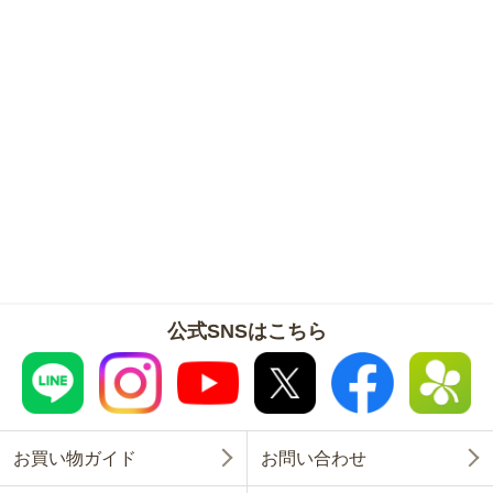
公式SNSはこちら
お買い物ガイド
お問い合わせ