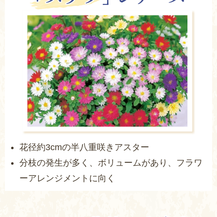
花径約3cmの半八重咲きアスター
分枝の発生が多く、ボリュームがあり、フラワ
ーアレンジメントに向く