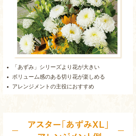
「あずみ」シリーズより花が大きい
ボリューム感のある切り花が楽しめる
アレンジメントの主役におすすめ