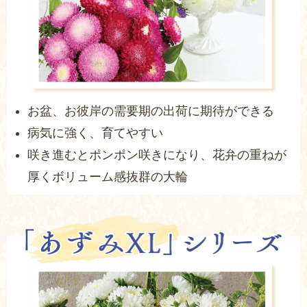
お盆、お彼岸の需要期の出荷に期待ができる
病気に強く、育てやすい
咲き進むとポンポン咲きになり、花弁の重ねが
厚くボリューム感抜群の大輪