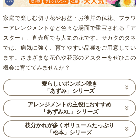
家庭で楽しむ切り花やお盆・お彼岸の仏花、フラワ
ーアレンジメントなど色々な場面で重宝される「ア
スター」。直売所でも人気の花です。サカタのタネ
では、病気に強く、育てやすい品種をご用意してい
ます。さまざまな花色や花形のアスターをぜひこの
機会に育ててみませんか？
愛らしいポンポン咲き
「あずみ」シリーズ
アレンジメントの主役におすすめ
「あずみXL」シリーズ
枝分かれが多くボリュームたっぷり
「松本」シリーズ