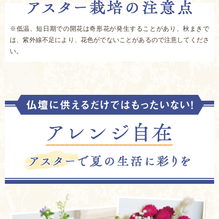
※低温、短日期での開花は奇形花が発生することがあり、秋まきで
は、紫外線不足により、花色がでないことがあるので注意してくださ
い。