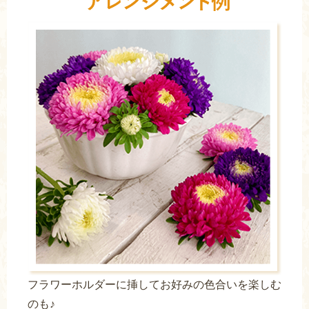
フラワーホルダーに挿してお好みの色合いを楽しむ
のも♪