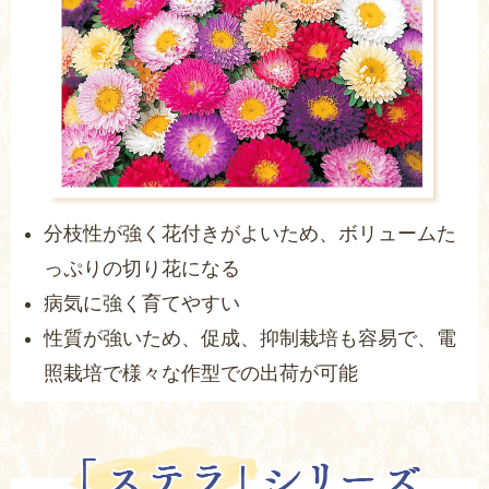
分枝性が強く花付きがよいため、ボリュームた
っぷりの切り花になる
病気に強く育てやすい
性質が強いため、促成、抑制栽培も容易で、電
照栽培で様々な作型での出荷が可能