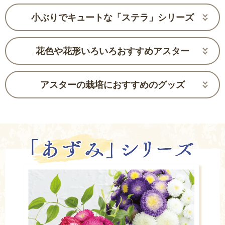
小ぶりでキュートな「ステラ」シリーズ
花色や花形いろいろおすすめアスター
アスターの栽培におすすめのグッズ