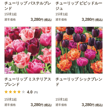
チューリップ パステルブレ
チューリップ ビビッドルー
ンド
ジュ
15球1組
15球1組
3,280
3,280
通常価格
通常価格
円
(税込)
円
(税込)
チューリップ ミステリアス
チューリップ シックブレン
ブレンド
ド
4.0
（1）
15球1組
15球1組
3,280
3,280
通常価格
通常価格
円
(税込)
円
(税込)