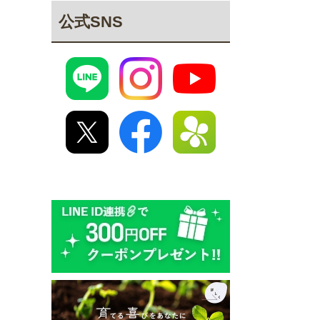
公式SNS