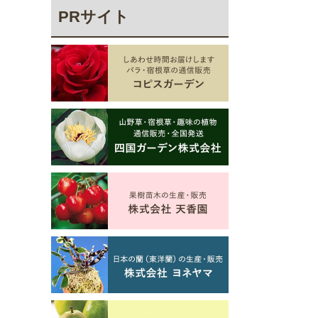
PRサイト