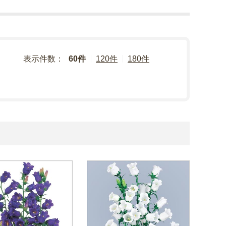
表示件数：
60件
120件
180件