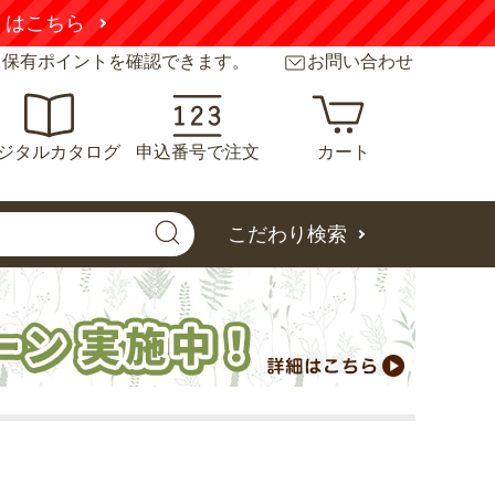
くはこちら
と保有ポイントを確認できます。
お問い合わせ
ジタルカタログ
申込番号で注文
カート
こだわり検索