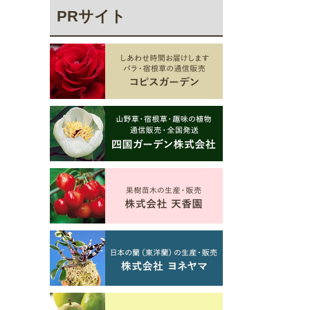
PRサイト