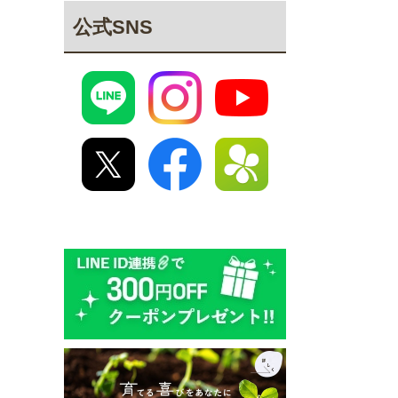
公式SNS