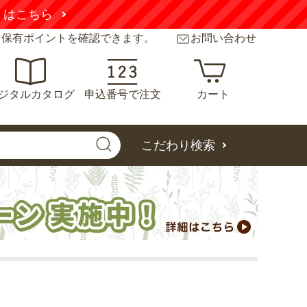
くはこちら
と保有ポイントを確認できます。
お問い合わせ
ジタルカタログ
申込番号で注文
カート
こだわり検索