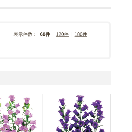
表示件数：
60件
120件
180件