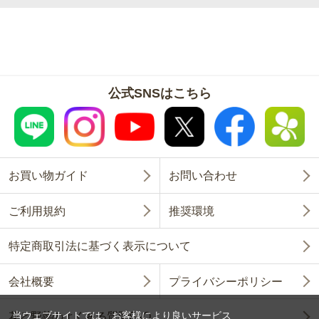
公式SNSはこちら
お買い物ガイド
お問い合わせ
ご利用規約
推奨環境
特定商取引法に基づく表示について
会社概要
プライバシーポリシー
当ウェブサイトでは、お客様により良いサービス
花と野菜のよくある質問FAQ