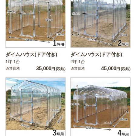
ダイムハウス(ドア付き)
ダイムハウス(ドア付き)
1坪 1台
2坪 1台
35,000
45,000
通常価格
通常価格
円
(税込)
円
(税込)