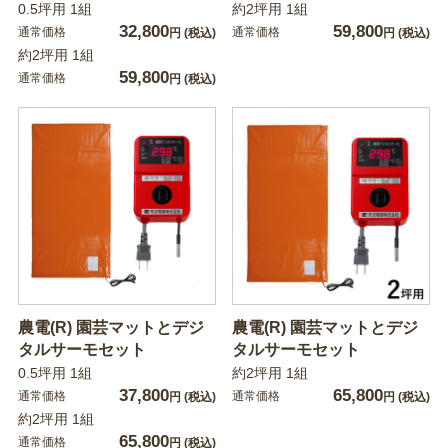
0.5坪用 1組
約2坪用 1組
32,800
59,800
通常価格
通常価格
円
(税込)
円
(税込)
約2坪用 1組
59,800
通常価格
円
(税込)
農電(R) 園芸マットとデジ
農電(R) 園芸マットとデジ
タルサーモセット
タルサーモセット
0.5坪用 1組
約2坪用 1組
37,800
65,800
通常価格
通常価格
円
(税込)
円
(税込)
約2坪用 1組
65,800
通常価格
円
(税込)