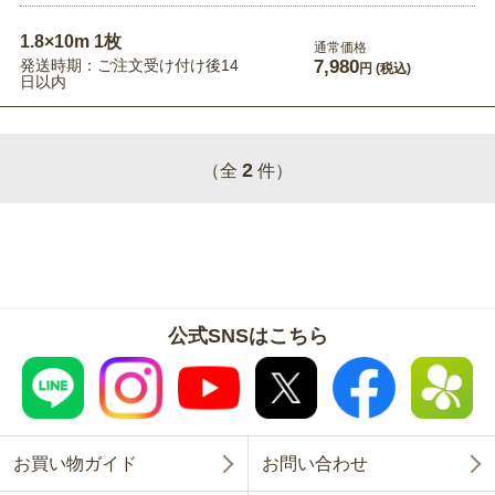
1.8×10m 1枚
通常価格
発送時期：ご注文受け付け後14
7,980
円
(税込)
日以内
2
（全
件）
公式SNSはこちら
お買い物ガイド
お問い合わせ