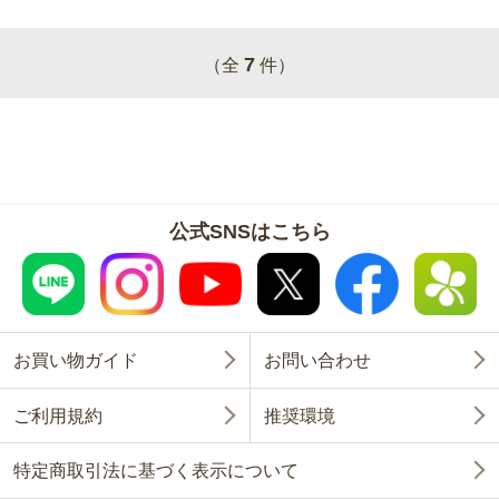
7
（全
件）
公式SNSはこちら
お買い物ガイド
お問い合わせ
ご利用規約
推奨環境
特定商取引法に基づく表示について