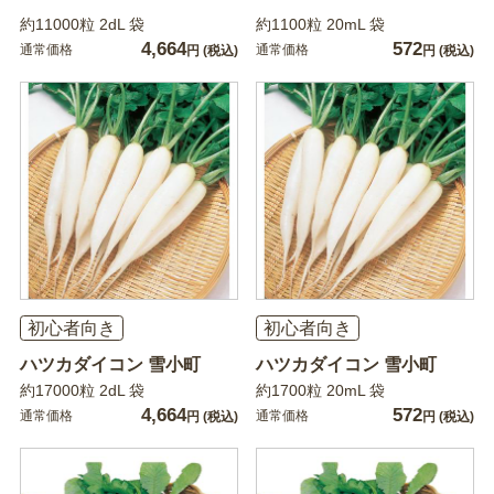
約11000粒 2dL 袋
約1100粒 20mL 袋
4,664
572
通常価格
通常価格
円
(税込)
円
(税込)
初心者向き
初心者向き
ハツカダイコン 雪小町
ハツカダイコン 雪小町
約17000粒 2dL 袋
約1700粒 20mL 袋
4,664
572
通常価格
通常価格
円
(税込)
円
(税込)