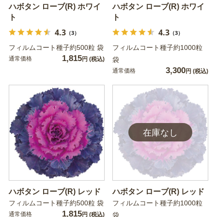
ハボタン ローブ(R) ホワイ
ハボタン ローブ(R) ホワイ
ト
ト
4.3
4.3
（3）
（3）
フィルムコート種子約500粒 袋
フィルムコート種子約1000粒
1,815
通常価格
円
(税込)
袋
3,300
通常価格
円
(税込)
ハボタン ローブ(R) レッド
ハボタン ローブ(R) レッド
フィルムコート種子約500粒 袋
フィルムコート種子約1000粒
1,815
通常価格
円
(税込)
袋