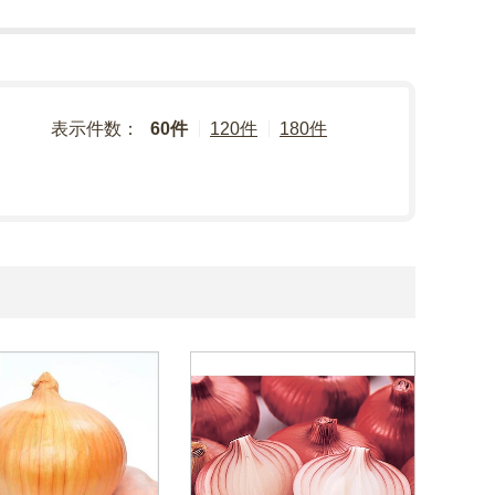
表示件数：
60件
120件
180件