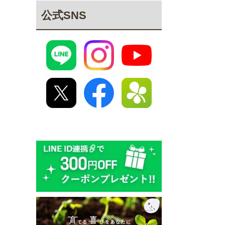
公式SNS