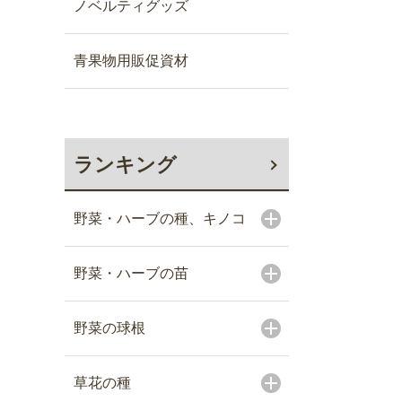
ノベルティグッズ
青果物用販促資材
ランキング
野菜・ハーブの種、キノコ
野菜・ハーブの苗
野菜の球根
草花の種