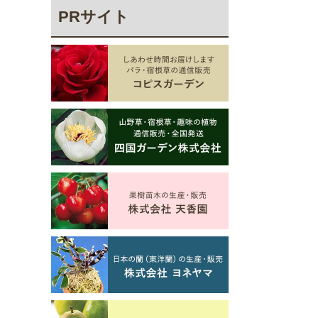
PRサイト