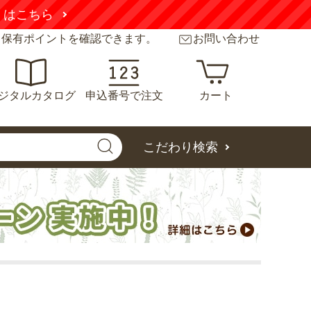
くはこちら
と保有ポイントを確認できます。
お問い合わせ
ジタルカタログ
申込番号で注文
カート
こだわり検索