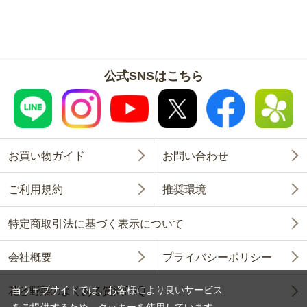
公式SNSはこちら
お買い物ガイド
お問い合わせ
ご利用規約
推奨環境
特定商取引法に基づく表示について
会社概要
プライバシーポリシー
当ウェブサイトでは、お客様により良いサービス
花と野菜のよくある質問FAQ