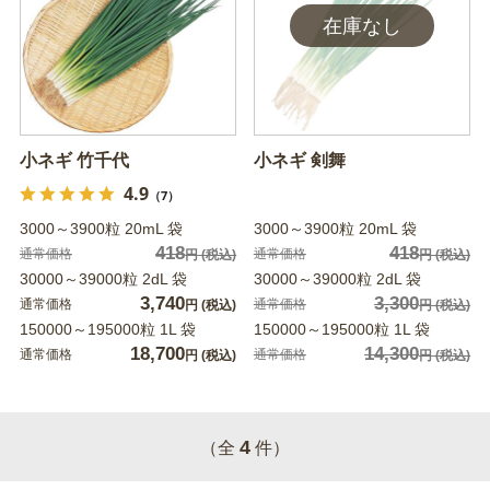
小ネギ 竹千代
小ネギ 剣舞
4.9
（7）
3000～3900粒 20mL 袋
3000～3900粒 20mL 袋
418
418
通常価格
通常価格
円
(税込)
円
(税込)
30000～39000粒 2dL 袋
30000～39000粒 2dL 袋
3,740
3,300
通常価格
通常価格
円
(税込)
円
(税込)
150000～195000粒 1L 袋
150000～195000粒 1L 袋
18,700
14,300
通常価格
通常価格
円
(税込)
円
(税込)
4
（全
件）