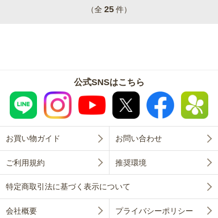
25
（全
件）
公式SNSはこちら
お買い物ガイド
お問い合わせ
ご利用規約
推奨環境
特定商取引法に基づく表示について
会社概要
プライバシーポリシー