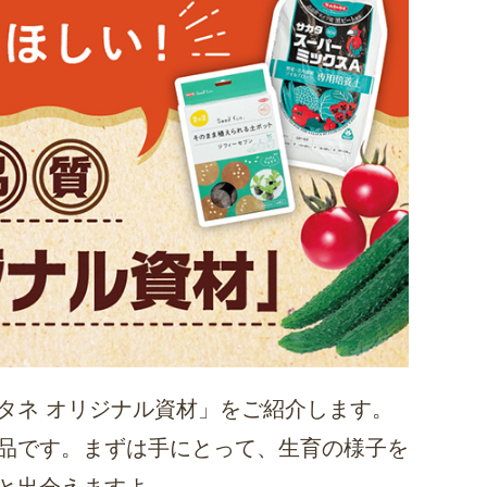
タネ オリジナル資材」をご紹介します。
品です。まずは手にとって、生育の様子を