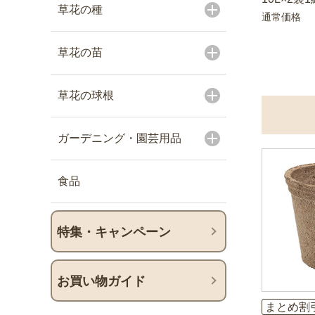
草花の種
通常価格
草花の苗
草花の球根
ガーデニング・園芸用品
食品
特集・キャンペーン
お買い物ガイド
まとめ割