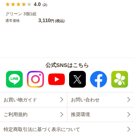
4.0
（2）
グリーン 3個1組
3,110
通常価格
円
(税込)
公式SNSはこちら
お買い物ガイド
お問い合わせ
ご利用規約
推奨環境
特定商取引法に基づく表示について