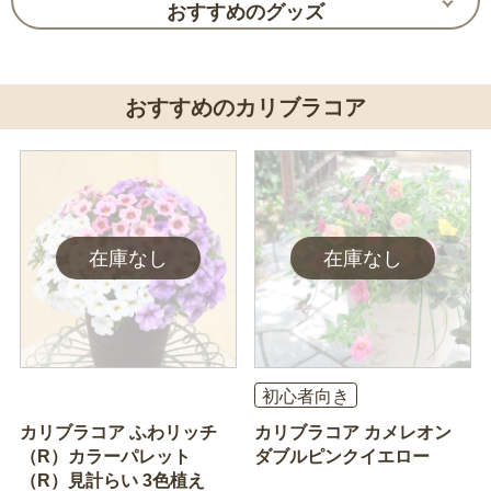
おすすめのグッズ
おすすめのカリブラコア
初心者向き
カリブラコア ふわリッチ
カリブラコア カメレオン
（R）カラーパレット
ダブルピンクイエロー
（R）見計らい 3色植え