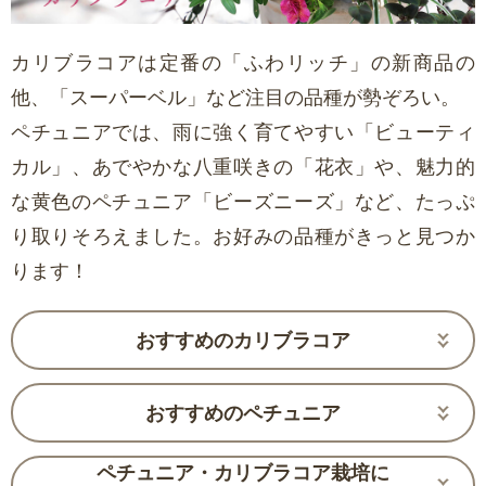
カリブラコアは定番の「ふわリッチ」の新商品の
他、「スーパーベル」など注目の品種が勢ぞろい。
ペチュニアでは、雨に強く育てやすい「ビューティ
カル」、あでやかな八重咲きの「花衣」や、魅力的
な黄色のペチュニア「ビーズニーズ」など、たっぷ
り取りそろえました。お好みの品種がきっと見つか
ります！
おすすめのカリブラコア
おすすめのペチュニア
ペチュニア・カリブラコア栽培に