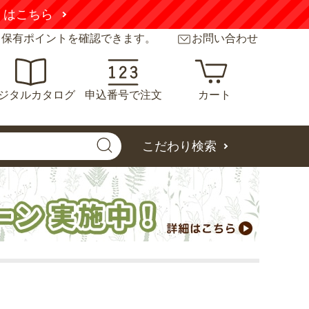
くはこちら
と保有ポイントを確認できます。
お問い合わせ
ジタルカタログ
申込番号で注文
カート
こだわり検索