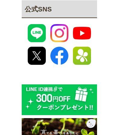
公式SNS