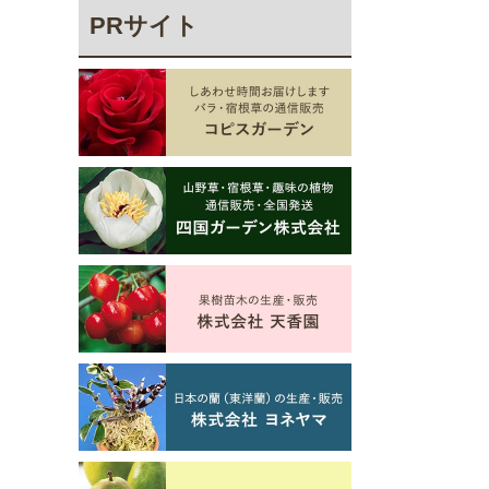
PRサイト