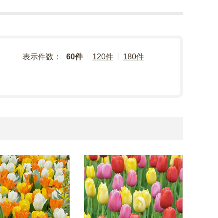
表示件数：
60件
120件
180件