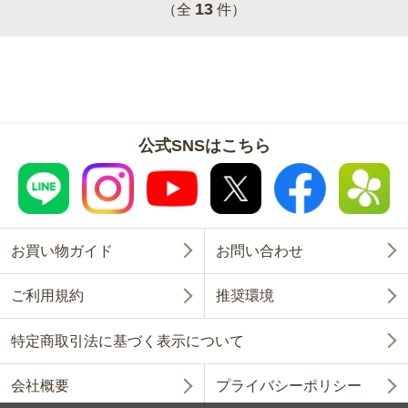
13
（全
件）
公式SNSはこちら
お買い物ガイド
お問い合わせ
ご利用規約
推奨環境
特定商取引法に基づく表示について
会社概要
プライバシーポリシー