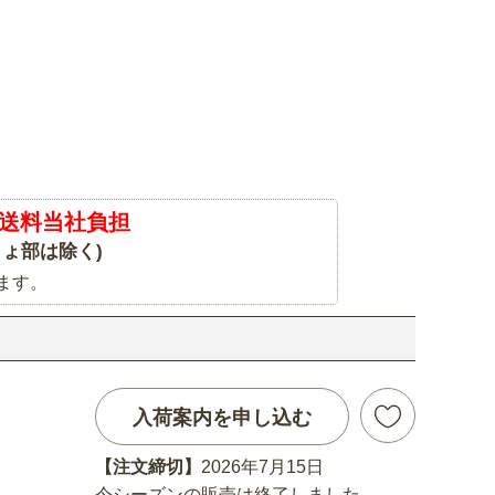
送料当社負担
ょ部は除く)
ます。
入荷案内を申し込む
【注文締切】
2026年7月15日
今シーズンの販売は終了しました。