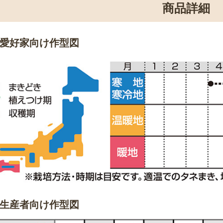
商品詳細
愛好家向け作型図
生産者向け作型図