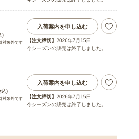
入荷案内を申し込む
込)
【注文締切】
2026年7月15日
引対象外です
今シーズンの販売は終了しました。
入荷案内を申し込む
税込)
【注文締切】
2026年7月15日
引対象外です
今シーズンの販売は終了しました。