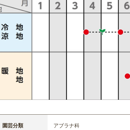
園芸分類
アブラナ科