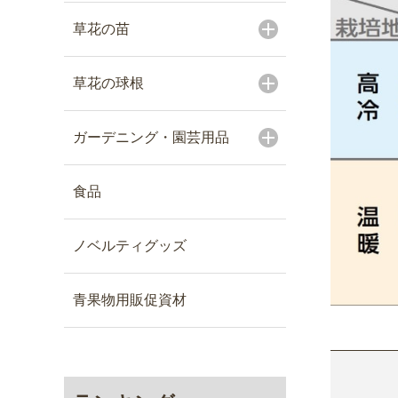
草花の苗
草花の球根
ガーデニング・園芸用品
食品
ノベルティグッズ
青果物用販促資材