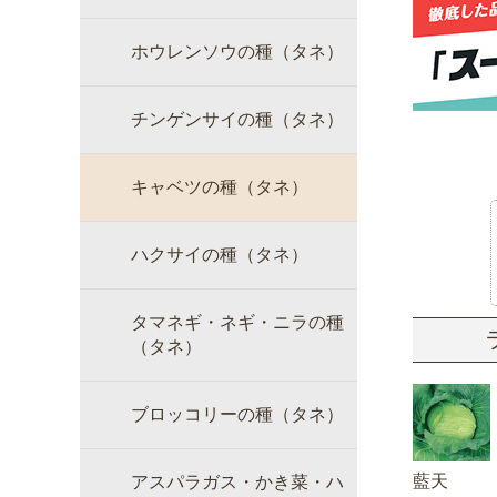
ホウレンソウの種（タネ）
チンゲンサイの種（タネ）
キャベツの種（タネ）
ハクサイの種（タネ）
タマネギ・ネギ・ニラの種
（タネ）
ブロッコリーの種（タネ）
藍天
アスパラガス・かき菜・ハ