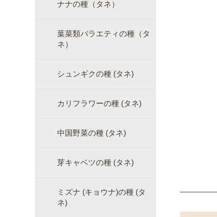
ナナの種（タネ）
葉菜類バラエティの種（タ
ネ）
シュンギクの種 (タネ)
カリフラワーの種 (タネ)
中国野菜の種 (タネ)
芽キャベツの種 (タネ)
ミズナ (キョウナ)の種 (タ
ネ)