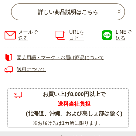
詳しい商品説明はこちら
メールで
URLを
LINEで
送る
コピー
送る
園芸用語・マーク・お届け商品について
送料について
お買い上げ8,000円以上で
送料当社負担
(北海道、沖縄、および島しょ部は除く)
※お届け先は1カ所に限ります。