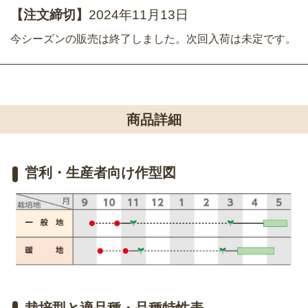
【注文締切】
2024年11月13日
今シーズンの販売は終了しました。次回入荷は未定です。
商品詳細
営利・生産者向け作型図
栽培型と適品種・品種特性表