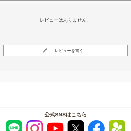
レビューはありません。
レビューを書く
公式SNSはこちら