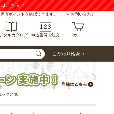
くはこちら
と保有ポイントを確認できます。
お問い合わせ
ジタルカタログ
申込番号で注文
カート
こだわり検索
ニックス40