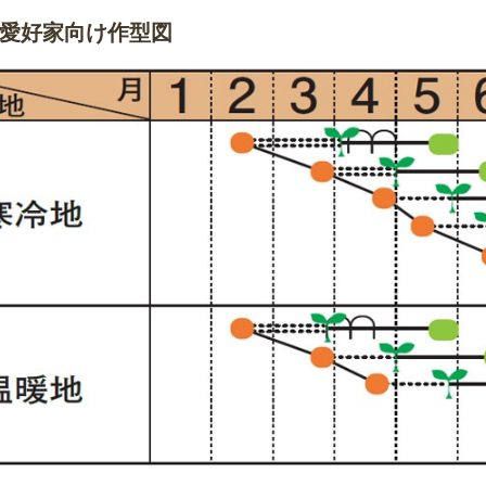
愛好家向け作型図