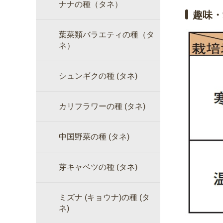
ナナの種（タネ）
趣味・
葉菜類バラエティの種（タ
ネ）
シュンギクの種 (タネ)
カリフラワーの種 (タネ)
中国野菜の種 (タネ)
芽キャベツの種 (タネ)
ミズナ (キョウナ)の種 (タ
ネ)