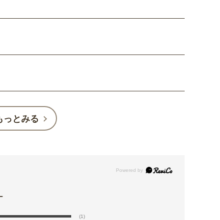
もっとみる
(1)