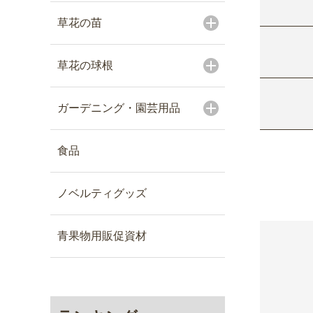
草花の苗
草花の球根
ガーデニング・園芸用品
食品
ノベルティグッズ
青果物用販促資材