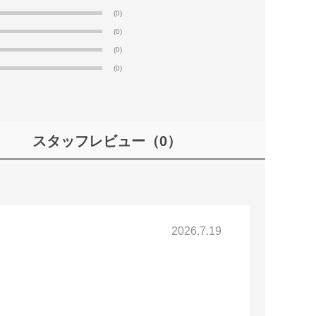
(0)
(0)
(0)
(0)
スタッフレビュー
（0）
2026.7.19