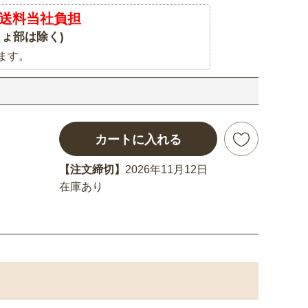
送料当社負担
ょ部は除く)
ます。
カートに入れる
【注文締切】
2026年11月12日
在庫あり