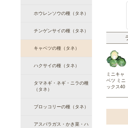
ホウレンソウの種（タネ）
チンゲンサイの種（タネ）
キャベツの種（タネ）
ハクサイの種（タネ）
ミニキャ
ベツ ミニ
タマネギ・ネギ・ニラの種
ックス40
（タネ）
ブロッコリーの種（タネ）
アスパラガス・かき菜・ハ