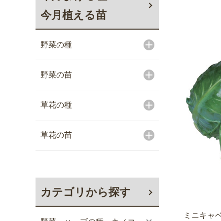
今月植える苗
野菜の種
野菜の苗
草花の種
草花の苗
カテゴリから探す
ミニキャベ