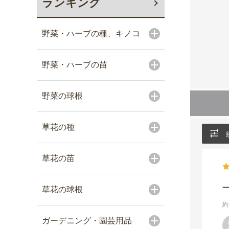
ランキング
野菜・ハーブの種、キノコ
野菜・ハーブの苗
野菜の球根
草花の種
草花の苗
草花の球根
約
ガーデニング・園芸用品